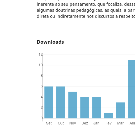
inerente ao seu pensamento, que focaliza, dessa
algumas doutrinas pedagógicas, as quais, a part
direta ou indiretamente nos discursos a respeit
Downloads