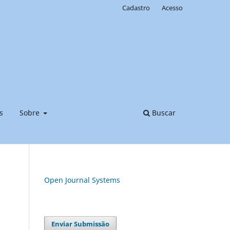
Cadastro
Acesso
s
Sobre
Buscar
Open Journal Systems
Enviar Submissão