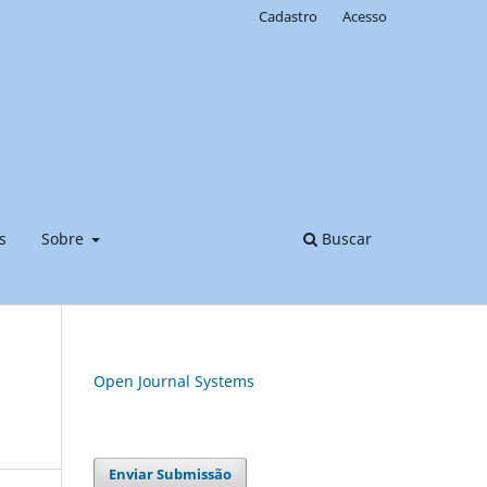
Cadastro
Acesso
s
Sobre
Buscar
Open Journal Systems
Enviar Submissão