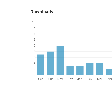
Downloads