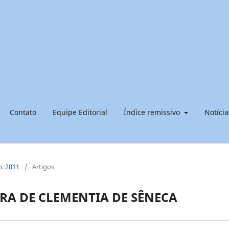
Contato
Equipe Editorial
Índice remissivo
Notícia
n. 2011
/
Artigos
RA DE CLEMENTIA DE SÊNECA