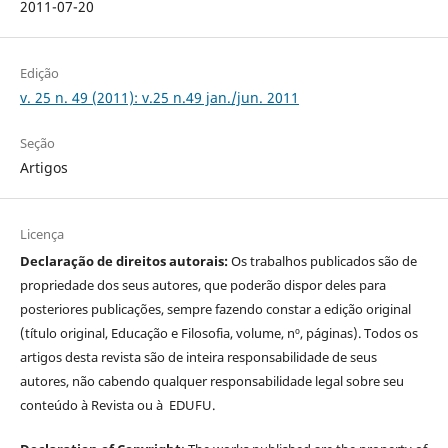
2011-07-20
Edição
v. 25 n. 49 (2011): v.25 n.49 jan./jun. 2011
Seção
Artigos
Licença
Declaração de direitos autorais:
Os trabalhos publicados são de
propriedade dos seus autores, que poderão dispor deles para
posteriores publicações, sempre fazendo constar a edição original
(título original, Educação e Filosofia, volume, nº, páginas). Todos os
artigos desta revista são de inteira responsabilidade de seus
autores, não cabendo qualquer responsabilidade legal sobre seu
conteúdo à Revista ou à EDUFU.