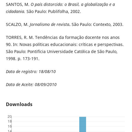
SANTOS, M.
O país distorcido: o Brasil, a globalização e a
cidadania.
São Paulo: Publifolha, 2002.
SCALZO, M.
Jornalismo de revista
.
São Paulo: Contexto, 2003.
TORRES, R. M. Tendências da formação docente nos anos
90. In: Novas políticas educacionais: críticas e perspectivas.
São Paulo: Pontifícia Universidade Católica de São Paulo,
1998. p. 173-191.
Data de registro: 18/08/10
Data de Aceite: 08/09/2010
Downloads