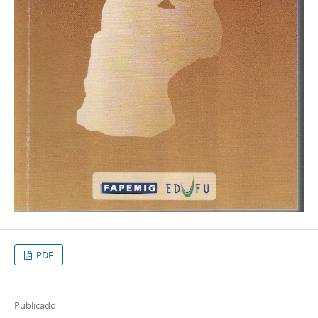
PDF
Publicado