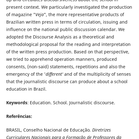
present context. We particularly investigated the production
of magazine "
Veja
", the more representative products of
Brazilian written press in terms of circulation, issuing and
influence on the national public discussion calendar. We
adopted the Discourse Analysis as a theoretical and
methodological proposal for the reading and interpretation
of the written press production. Based on that perspective,
we tried to apprehend operation manners, produced
consents, (non-said) statements, repetitions and also the
emergency of the '
different'
and of the multiplicity of senses
that the journalistic discourse can produce about a school
education in Brazil.
Keywords
: Education. School. Journalistic discourse.
Referências:
BRASIL, Conselho Nacional de Educação
. Diretrizes
Curriculares Nacionais para a Formação de Professores da