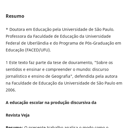
Resumo
* Doutora em Educação pela Universidade de São Paulo.
Professora da Faculdade de Educação da Universidade
Federal de Uberlândia e do Programa de Pós-Graduação em
Educação (FACED/UFU).
1 Este texto faz parte da tese de douramento, "Sobre os
sentidos e ensinar e compreender o mundo: discurso
jornalístico e ensino de Geografia", defendida pela autora
na Faculdade de Educação da Universidade de São Paulo em
2006.
A educação escolar na produção discursiva da
Revista Veja
Resumo:
O presente trabalho analisa o modo como o