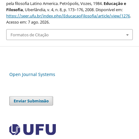
pela filosofia Latino America. Petrópolis, Vozes, 1984.
Educação e
Filosofia
, Uberlândia, v. 4, n. 8, p. 173–176, 2008. Disponível em:
https://seer.ufu.br/index.php/EducacaoFilosofia/article/view/1276
.
Acesso em: 7 ago. 2026.
Formatos de Citação
Open Journal Systems
Enviar Submissão