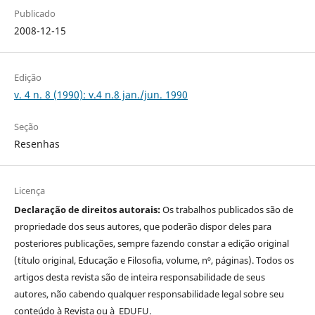
Publicado
2008-12-15
Edição
v. 4 n. 8 (1990): v.4 n.8 jan./jun. 1990
Seção
Resenhas
Licença
Declaração de direitos autorais:
Os trabalhos publicados são de
propriedade dos seus autores, que poderão dispor deles para
posteriores publicações, sempre fazendo constar a edição original
(título original, Educação e Filosofia, volume, nº, páginas). Todos os
artigos desta revista são de inteira responsabilidade de seus
autores, não cabendo qualquer responsabilidade legal sobre seu
conteúdo à Revista ou à EDUFU.