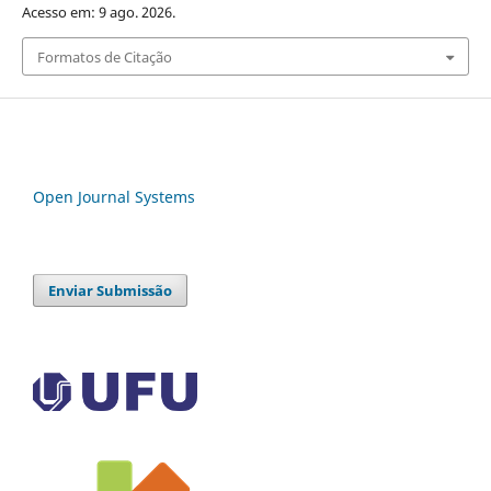
Acesso em: 9 ago. 2026.
Formatos de Citação
Open Journal Systems
Enviar Submissão