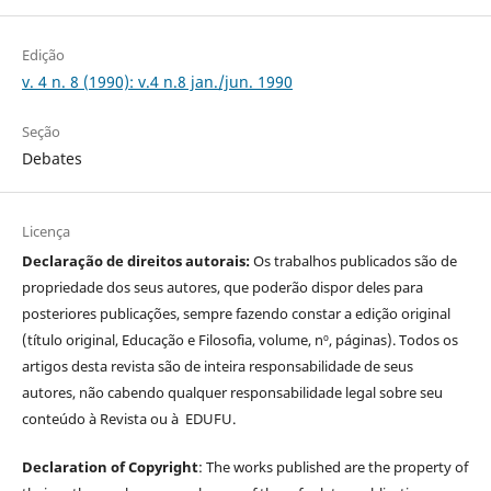
Edição
v. 4 n. 8 (1990): v.4 n.8 jan./jun. 1990
Seção
Debates
Licença
Declaração de direitos autorais:
Os trabalhos publicados são de
propriedade dos seus autores, que poderão dispor deles para
posteriores publicações, sempre fazendo constar a edição original
(título original, Educação e Filosofia, volume, nº, páginas). Todos os
artigos desta revista são de inteira responsabilidade de seus
autores, não cabendo qualquer responsabilidade legal sobre seu
conteúdo à Revista ou à EDUFU.
Declaration of Copyright
: The works published are the property of