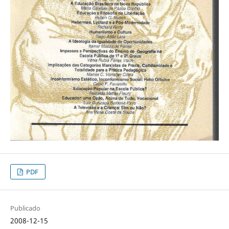
PDF
Publicado
2008-12-15