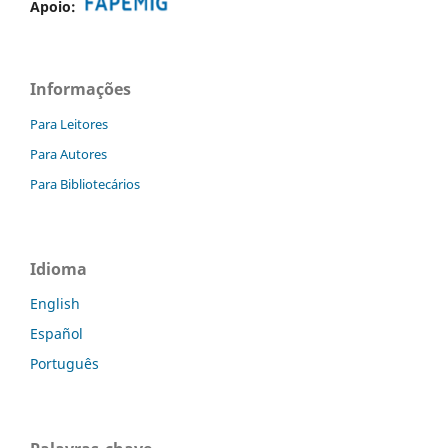
Apoio:
Informações
Para Leitores
Para Autores
Para Bibliotecários
Idioma
English
Español
Português