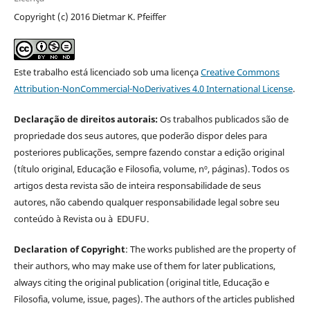
Copyright (c) 2016 Dietmar K. Pfeiffer
Este trabalho está licenciado sob uma licença
Creative Commons
Attribution-NonCommercial-NoDerivatives 4.0 International License
.
Declaração de direitos autorais:
Os trabalhos publicados são de
propriedade dos seus autores, que poderão dispor deles para
posteriores publicações, sempre fazendo constar a edição original
(título original, Educação e Filosofia, volume, nº, páginas). Todos os
artigos desta revista são de inteira responsabilidade de seus
autores, não cabendo qualquer responsabilidade legal sobre seu
conteúdo à Revista ou à EDUFU.
Declaration of Copyright
: The works published are the property of
their authors, who may make use of them for later publications,
always citing the original publication (original title, Educação e
Filosofia, volume, issue, pages). The authors of the articles published