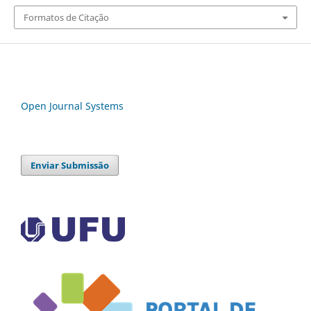
Formatos de Citação
Open Journal Systems
Enviar Submissão