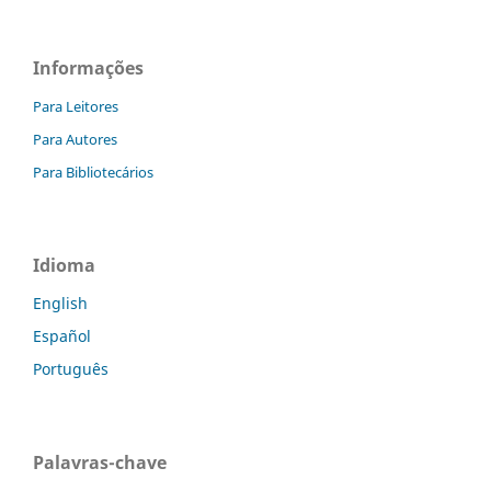
Informações
Para Leitores
Para Autores
Para Bibliotecários
Idioma
English
Español
Português
Palavras-chave