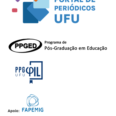
Apoio: