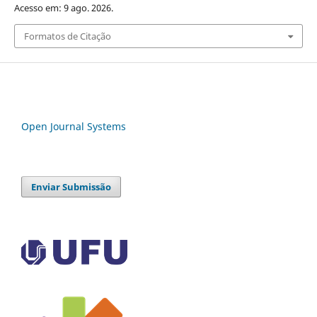
Acesso em: 9 ago. 2026.
Formatos de Citação
Open Journal Systems
Enviar Submissão