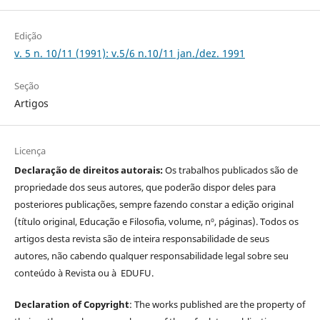
Edição
v. 5 n. 10/11 (1991): v.5/6 n.10/11 jan./dez. 1991
Seção
Artigos
Licença
Declaração de direitos autorais:
Os trabalhos publicados são de
propriedade dos seus autores, que poderão dispor deles para
posteriores publicações, sempre fazendo constar a edição original
(título original, Educação e Filosofia, volume, nº, páginas). Todos os
artigos desta revista são de inteira responsabilidade de seus
autores, não cabendo qualquer responsabilidade legal sobre seu
conteúdo à Revista ou à EDUFU.
Declaration of Copyright
: The works published are the property of