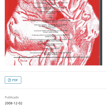
PDF
Publicado
2008-12-02