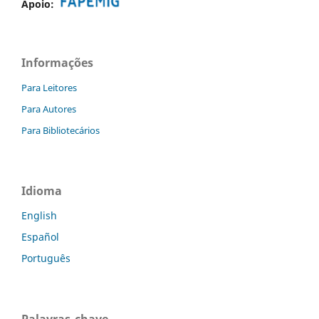
Apoio:
Informações
Para Leitores
Para Autores
Para Bibliotecários
Idioma
English
Español
Português