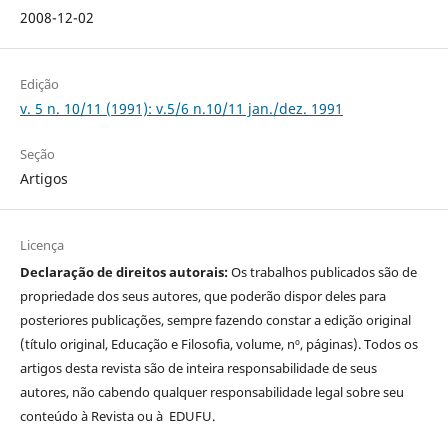
2008-12-02
Edição
v. 5 n. 10/11 (1991): v.5/6 n.10/11 jan./dez. 1991
Seção
Artigos
Licença
Declaração de direitos autorais:
Os trabalhos publicados são de
propriedade dos seus autores, que poderão dispor deles para
posteriores publicações, sempre fazendo constar a edição original
(título original, Educação e Filosofia, volume, nº, páginas). Todos os
artigos desta revista são de inteira responsabilidade de seus
autores, não cabendo qualquer responsabilidade legal sobre seu
conteúdo à Revista ou à EDUFU.