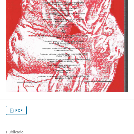
PDF
Publicado