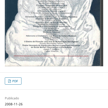
PDF
Publicado
2008-11-26