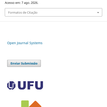
Acesso em: 7 ago. 2026.
Formatos de Citação
Open Journal Systems
Enviar Submissão