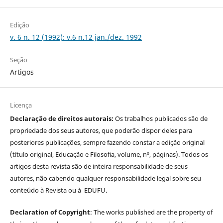
Edição
v. 6 n. 12 (1992): v.6 n.12 jan./dez. 1992
Seção
Artigos
Licença
Declaração de direitos autorais:
Os trabalhos publicados são de
propriedade dos seus autores, que poderão dispor deles para
posteriores publicações, sempre fazendo constar a edição original
(título original, Educação e Filosofia, volume, nº, páginas). Todos os
artigos desta revista são de inteira responsabilidade de seus
autores, não cabendo qualquer responsabilidade legal sobre seu
conteúdo à Revista ou à EDUFU.
Declaration of Copyright
: The works published are the property of