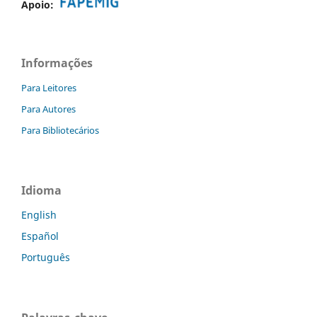
Apoio:
Informações
Para Leitores
Para Autores
Para Bibliotecários
Idioma
English
Español
Português