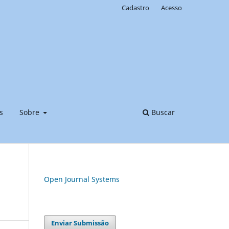
Cadastro
Acesso
s
Sobre
Buscar
Open Journal Systems
Enviar Submissão