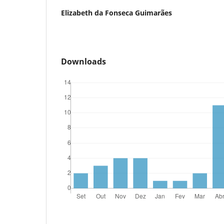
Elizabeth da Fonseca Guimarães
Downloads