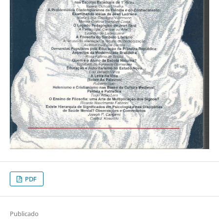
PDF
Publicado