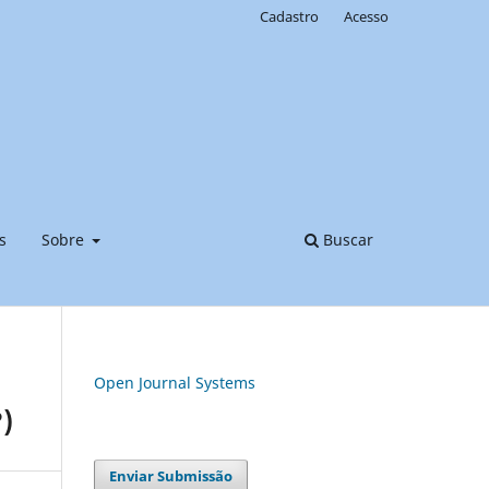
Cadastro
Acesso
s
Sobre
Buscar
Open Journal Systems
)
Enviar Submissão