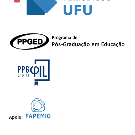
Apoio: