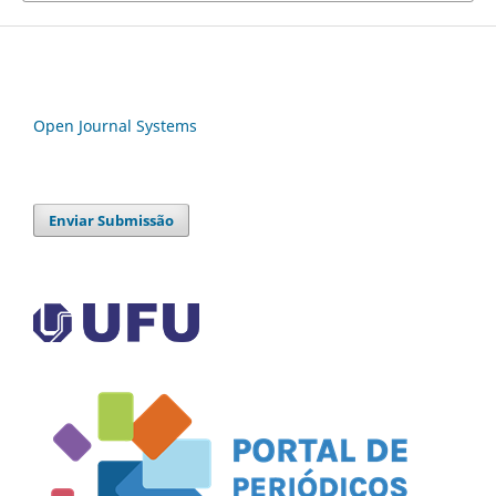
Open Journal Systems
Enviar Submissão