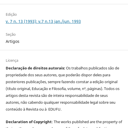
Edição
v. 7 n. 13 (1993): v.7 n.13 jan./jun. 1993
Seção
Artigos
Licença
Declaração de direitos autorais:
Os trabalhos publicados são de
propriedade dos seus autores, que poderão dispor deles para
posteriores publicações, sempre fazendo constar a edição original
(título original, Educação e Filosofia, volume, nº, páginas). Todos os
artigos desta revista são de inteira responsabilidade de seus
autores, não cabendo qualquer responsabilidade legal sobre seu
conteúdo à Revista ou à EDUFU.
Declaration of Copyright
: The works published are the property of