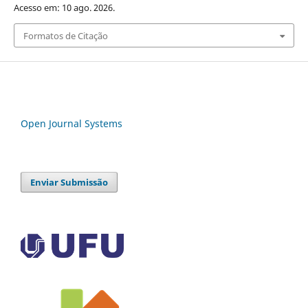
Acesso em: 10 ago. 2026.
Formatos de Citação
Open Journal Systems
Enviar Submissão