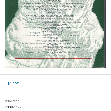
PDF
Publicado
2008-11-25