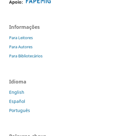
Apoio:
Informações
Para Leitores
Para Autores
Para Bibliotecários
Idioma
English
Español
Português