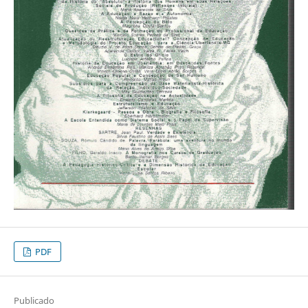
PDF
Publicado