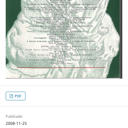
PDF
Publicado
2008-11-25