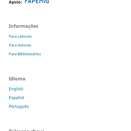
Apoio:
Informações
Para Leitores
Para Autores
Para Bibliotecários
Idioma
English
Español
Português