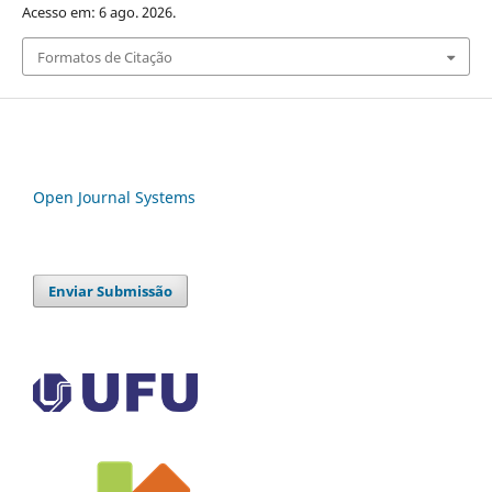
Acesso em: 6 ago. 2026.
Formatos de Citação
Open Journal Systems
Enviar Submissão