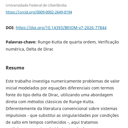
Universidade Federal de Uberlândia
https://orcid.org/0009-0002-2649-0194
DOI:
https://doi.org/10.14393/BEJOM-v7-2026-77844
Palavras-chave:
Runge-Kutta de quarta ordem, Verificação
numérica, Delta de Dirac
Resumo
Este trabalho investiga numericamente problemas de valor
inicial modelados por equações diferenciais com termos
fonte do tipo delta de Dirac, utilizando uma abordagem
direta com métodos clássicos de Runge-Kutta.
Diferentemente da literatura convencional sobre sistemas
impulsivos - que substitui as singularidades por condições
de salto em tempos conhecidos -, aqui tratamos