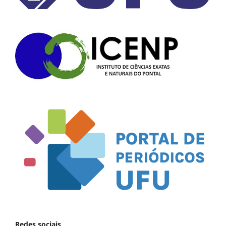
Redes sociais