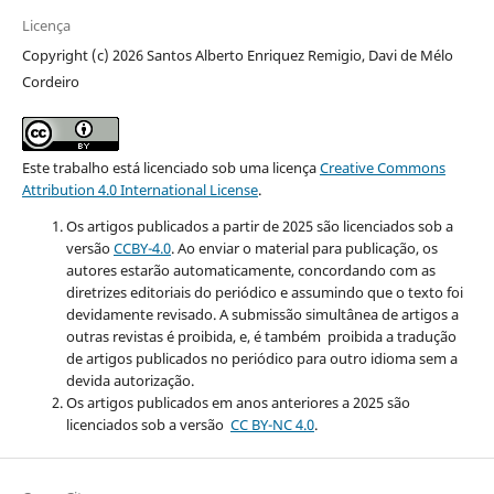
Licença
Copyright (c) 2026 Santos Alberto Enriquez Remigio, Davi de Mélo
Cordeiro
Este trabalho está licenciado sob uma licença
Creative Commons
Attribution 4.0 International License
.
Os artigos publicados a partir de 2025 são licenciados sob a
versão
CCBY-4.0
. Ao enviar o material para publicação, os
autores estarão automaticamente, concordando com as
diretrizes editoriais do periódico e assumindo que o texto foi
devidamente revisado. A submissão simultânea de artigos a
outras revistas é proibida, e, é também proibida a tradução
de artigos publicados no periódico para outro idioma sem a
devida autorização.
Os artigos publicados em anos anteriores a 2025 são
licenciados sob a versão
CC BY-NC 4.0
.