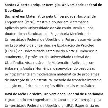
Santos Alberto Enriquez Remigio, Universidade Federal de
Uberlândia
Bacharel em Matemática pela Universidade Nacional de
Engenharia (Peru), mestre e doutor em Matemática
Aplicada pela Universidade de São Paulo. Realizou pós-
doutorado na Faculdade de Engenharia Mecânica da
Universidade Federal de Uberlândia. Foi professor visitante
no Laboratório de Engenharia e Exploração de Petróleo
(LENEP) da Universidade Estadual do Norte Fluminense e,
atualmente, é professor da Universidade Federal de
Uberlândia. Atua na área de Matemática Aplicada, com
ênfase em Análise Numérica, desenvolvendo pesquisas
principalmente em modelagem matemática de problemas
de interação fluido-estrutura, método da fronteira imersa e
solução numérica de equações diferenciais estocásticas.
Davi de Mélo Cordeiro, Universidade Federal de Uberlândia
É graduando em Engenharia de Controle e Automação pela
Universidade Federal de Uberlândia (UFU). Experiência no