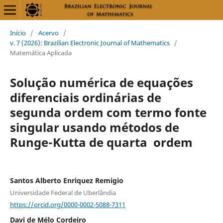
Início
/
Acervo
/
v. 7 (2026): Brazilian Electronic Journal of Mathematics
/
Matemática Aplicada
Solução numérica de equações
diferenciais ordinárias de
segunda ordem com termo fonte
singular usando métodos de
Runge-Kutta de quarta ordem
Santos Alberto Enriquez Remigio
Universidade Federal de Uberlândia
https://orcid.org/0000-0002-5088-7311
Davi de Mélo Cordeiro