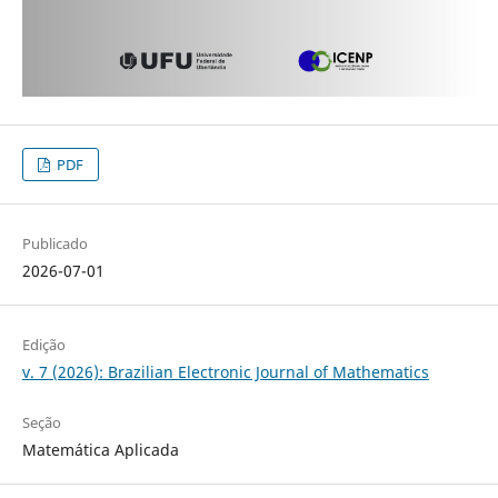
PDF
Publicado
2026-07-01
Edição
v. 7 (2026): Brazilian Electronic Journal of Mathematics
Seção
Matemática Aplicada