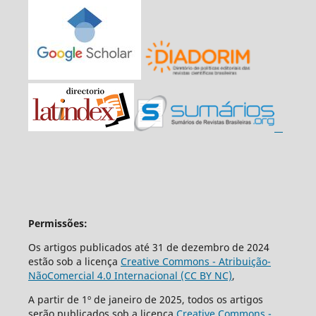
Permissões:
Os artigos publicados até 31 de dezembro de 2024
estão sob a licença
Creative Commons - Atribuição-
NãoComercial 4.0 Internacional (CC BY NC)
,
A partir de 1º de janeiro de 2025, todos os artigos
serão publicados sob a licença
Creative Commons -