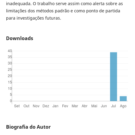
inadequada. O trabalho serve assim como alerta sobre as
limitações dos métodos padrão e como ponto de partida
para investigações futuras.
Downloads
Biografia do Autor