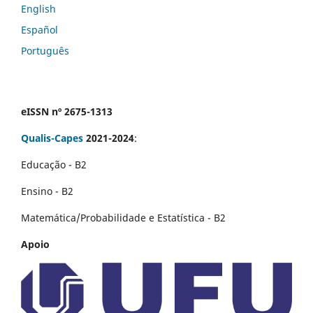
English
Español
Português
eISSN nº 2675-1313
Qualis-Capes
2021-2024
:
Educação - B2
Ensino - B2
Matemática/Probabilidade e Estatística - B2
Apoio