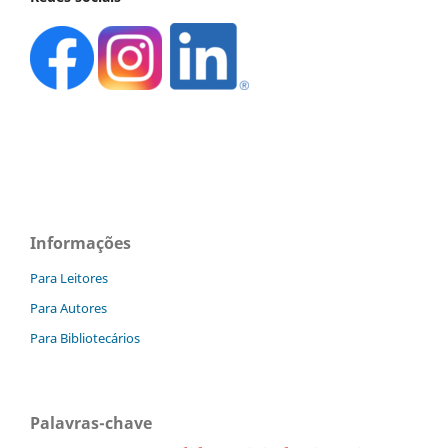
Informações
Para Leitores
Para Autores
Para Bibliotecários
Palavras-chave