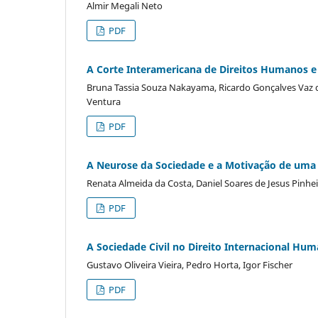
Almir Megali Neto
PDF
A Corte Interamericana de Direitos Humanos e
Bruna Tassia Souza Nakayama, Ricardo Gonçalves Vaz de
Ventura
PDF
A Neurose da Sociedade e a Motivação de uma
Renata Almeida da Costa, Daniel Soares de Jesus Pinhe
PDF
A Sociedade Civil no Direito Internacional Hum
Gustavo Oliveira Vieira, Pedro Horta, Igor Fischer
PDF