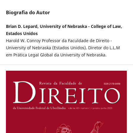
Biografia do Autor
Brian D. Lepard, University of Nebraska - College of Law,
Estados Unidos
Harold W. Conroy Professor da Faculdade de Direito -
University of Nebraska (Estados Unidos). Diretor do L.L.M
em Prática Legal Global da University of Nebraska.