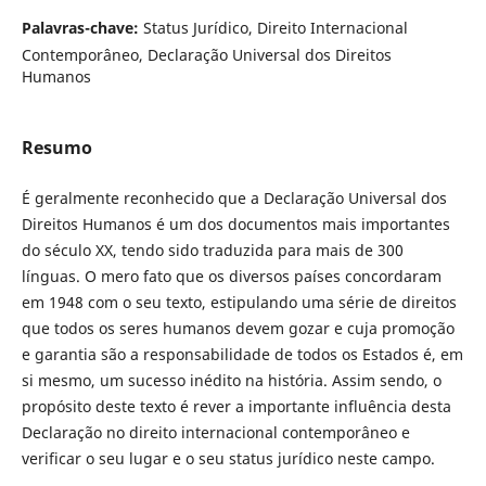
Palavras-chave:
Status Jurídico, Direito Internacional
Contemporâneo, Declaração Universal dos Direitos
Humanos
Resumo
É geralmente reconhecido que a Declaração Universal dos
Direitos Humanos é um dos documentos mais importantes
do século XX, tendo sido traduzida para mais de 300
línguas. O mero fato que os diversos países concordaram
em 1948 com o seu texto, estipulando uma série de direitos
que todos os seres humanos devem gozar e cuja promoção
e garantia são a responsabilidade de todos os Estados é, em
si mesmo, um sucesso inédito na história. Assim sendo, o
propósito deste texto é rever a importante influência desta
Declaração no direito internacional contemporâneo e
verificar o seu lugar e o seu status jurídico neste campo.