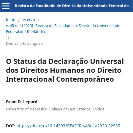
Revista da Faculdade de Direito da Universidade Federal de Uberlândia
Início
/
Acervo
/
v. 48 n. 1 (2020): Revista da Faculdade de Direito da Universidade
Federal de Uberlândia
/
Doutrina Estrangeira
O Status da Declaração Universal
dos Direitos Humanos no Direito
Internacional Contemporâneo
Brian D. Lepard
University of Nebraska - College of Law, Estados Unidos
DOI:
https://doi.org/10.14393/RFADIR-v48n1a2020-52555