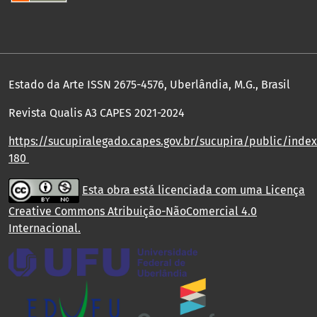
Estado da Arte ISSN 2675-4576, Uberlândia, M.G., Brasil
Revista Qualis A3 CAPES 2021-2024
https://sucupiralegado.capes.gov.br/sucupira/public/index.
180
Esta obra está licenciada com uma Licença
Creative Commons Atribuição-NãoComercial 4.0
Internacional
.