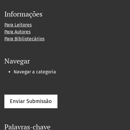
Informações
Para Leitores
Para Autores
Para Bibliotecários
Navegar
Navegar a categoria
Enviar Submissão
Palavras-chave