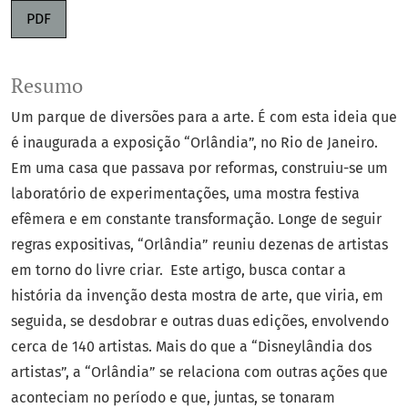
PDF
Resumo
Um parque de diversões para a arte. É com esta ideia que
é inaugurada a exposição “Orlândia”, no Rio de Janeiro.
Em uma casa que passava por reformas, construiu-se um
laboratório de experimentações, uma mostra festiva
efêmera e em constante transformação. Longe de seguir
regras expositivas, “Orlândia” reuniu dezenas de artistas
em torno do livre criar. Este artigo, busca contar a
história da invenção desta mostra de arte, que viria, em
seguida, se desdobrar e outras duas edições, envolvendo
cerca de 140 artistas. Mais do que a “Disneylândia dos
artistas”, a “Orlândia” se relaciona com outras ações que
aconteciam no período e que, juntas, se tonaram