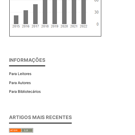
INFORMAÇÕES
Para Leitores
Para Autores
Para Bibliotecários
ARTIGOS MAIS RECENTES