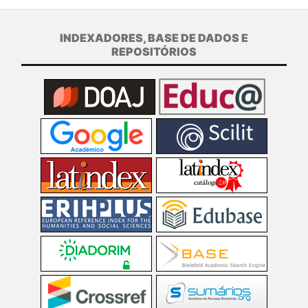
INDEXADORES, BASE DE DADOS E
REPOSITÓRIOS