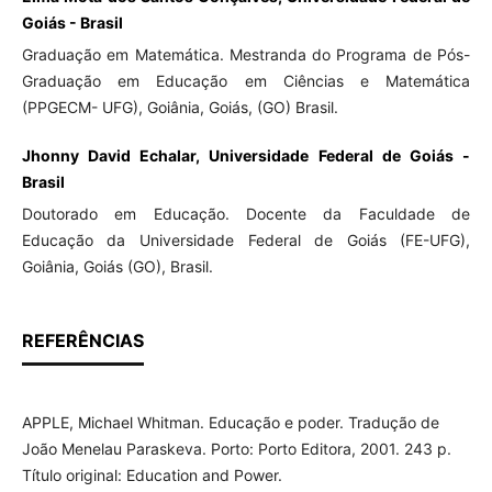
Goiás - Brasil
Graduação em Matemática. Mestranda do Programa de Pós-
Graduação em Educação em Ciências e Matemática
(PPGECM- UFG), Goiânia, Goiás, (GO) Brasil.
Jhonny David Echalar, Universidade Federal de Goiás -
Brasil
Doutorado em Educação. Docente da Faculdade de
Educação da Universidade Federal de Goiás (FE-UFG),
Goiânia, Goiás (GO), Brasil.
REFERÊNCIAS
APPLE, Michael Whitman. Educação e poder. Tradução de
João Menelau Paraskeva. Porto: Porto Editora, 2001. 243 p.
Título original: Education and Power.