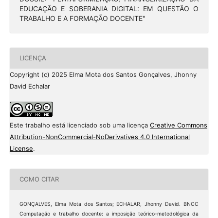
EDUCAÇÃO E SOBERANIA DIGITAL: EM QUESTÃO O
TRABALHO E A FORMAÇÃO DOCENTE"
LICENÇA
Copyright (c) 2025 Elma Mota dos Santos Gonçalves, Jhonny
David Echalar
Este trabalho está licenciado sob uma licença
Creative Commons
Attribution-NonCommercial-NoDerivatives 4.0 International
License
.
COMO CITAR
GONÇALVES, Elma Mota dos Santos; ECHALAR, Jhonny David. BNCC
Computação e trabalho docente: a imposição teórico-metodológica da