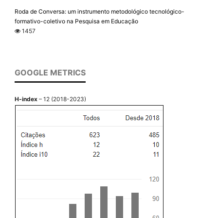
Roda de Conversa: um instrumento metodológico tecnológico-
formativo-coletivo na Pesquisa em Educação
1457
GOOGLE METRICS
H-index
– 12 (2018-2023)