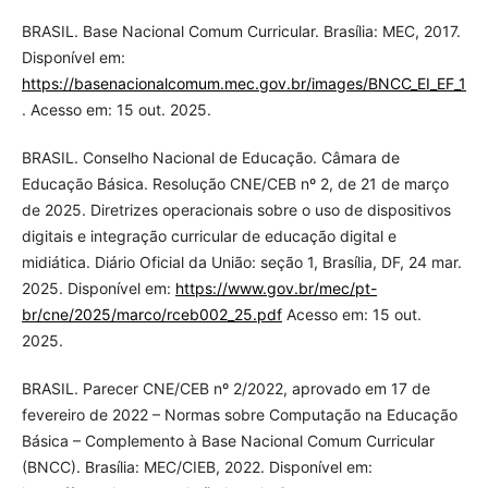
BRASIL. Base Nacional Comum Curricular. Brasília: MEC, 2017.
Disponível em:
https://basenacionalcomum.mec.gov.br/images/BNCC_EI_EF_11051
. Acesso em: 15 out. 2025.
BRASIL. Conselho Nacional de Educação. Câmara de
Educação Básica. Resolução CNE/CEB nº 2, de 21 de março
de 2025. Diretrizes operacionais sobre o uso de dispositivos
digitais e integração curricular de educação digital e
midiática. Diário Oficial da União: seção 1, Brasília, DF, 24 mar.
2025. Disponível em:
https://www.gov.br/mec/pt-
br/cne/2025/marco/rceb002_25.pdf
Acesso em: 15 out.
2025.
BRASIL. Parecer CNE/CEB nº 2/2022, aprovado em 17 de
fevereiro de 2022 – Normas sobre Computação na Educação
Básica – Complemento à Base Nacional Comum Curricular
(BNCC). Brasília: MEC/CIEB, 2022. Disponível em: