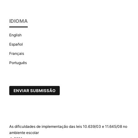
IDIOMA
English
Español
Français
Português
ENVIAR SUBMISSÃO
As dificuldades de implementação das leis 10.639/03 e 11.645/08 no
ambiente escolar