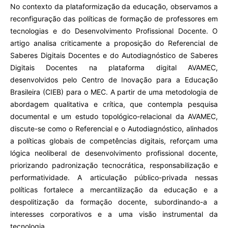
No contexto da plataformização da educação, observamos a
reconfiguração das políticas de formação de professores em
tecnologias e do Desenvolvimento Profissional Docente.
O
artigo analisa criticamente a proposição do Referencial de
Saberes Digitais Docentes e do Autodiagnóstico de Saberes
Digitais Docentes na plataforma digital AVAMEC,
desenvolvidos pelo Centro de Inovação para a Educação
Brasileira (CIEB) para o MEC. A partir de uma metodologia de
abordagem qualitativa e crítica, que contempla pesquisa
documental e um estudo topológico-relacional da AVAMEC,
discute-se como o Referencial e o Autodiagnóstico, alinhados
a políticas globais de competências digitais, reforçam uma
lógica neoliberal de desenvolvimento profissional docente,
priorizando padronização tecnocrática, responsabilização e
performatividade. A articulação público-privada nessas
políticas fortalece a mercantilização da educação e a
despolitização da formação docente, subordinando-a a
interesses corporativos e a uma visão instrumental da
tecnologia.