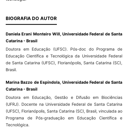
BIOGRAFIA DO AUTOR
Daniela Erani Monteiro Will, Universidade Federal de Santa
Catarina - Brasil
Doutora em Educação (UFSC). Pós-doc do Programa de
Educação Científica e Tecnológica da Universidade Federal
de Santa Catarina (UFSC), Florianópolis, Santa Catarina (SC),
Brasil.
Marina Bazzo de Espíndola, Universidade Federal de Santa
Catarina - Brasil
Doutora em Educação, Gestão e Difusão em Biociências
(UFRJ). Docente na Universidade Federal de Santa Catarina
(UFSC), Florianópolis, Santa Catarina (SC), Brasil, vinculada ao
Programa de Pós-graduação em Educação Científica e
Tecnológica.