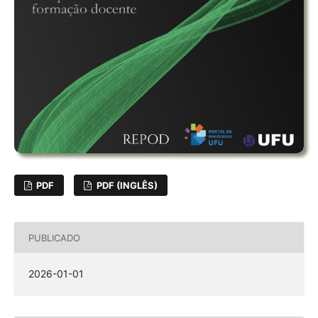
PDF
PDF (INGLÊS)
PUBLICADO
2026-01-01