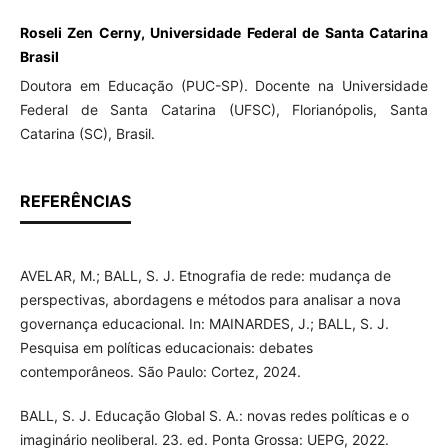
Roseli Zen Cerny, Universidade Federal de Santa Catarina
Brasil
Doutora em Educação (PUC-SP). Docente na Universidade
Federal de Santa Catarina (UFSC), Florianópolis, Santa
Catarina (SC), Brasil.
REFERÊNCIAS
AVELAR, M.; BALL, S. J. Etnografia de rede: mudança de
perspectivas, abordagens e métodos para analisar a nova
governança educacional. In: MAINARDES, J.; BALL, S. J.
Pesquisa em políticas educacionais: debates
contemporâneos. São Paulo: Cortez, 2024.
BALL, S. J. Educação Global S. A.: novas redes políticas e o
imaginário neoliberal. 23. ed. Ponta Grossa: UEPG, 2022.