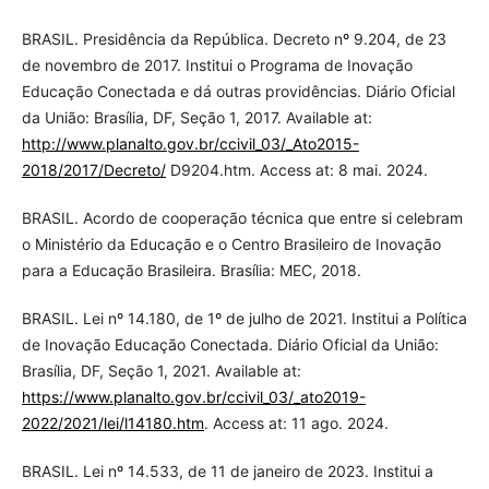
BRASIL. Presidência da República. Decreto nº 9.204, de 23
de novembro de 2017. Institui o Programa de Inovação
Educação Conectada e dá outras providências. Diário Oficial
da União: Brasília, DF, Seção 1, 2017. Available at:
http://www.planalto.gov.br/ccivil_03/_Ato2015-
2018/2017/Decreto/
D9204.htm. Access at: 8 mai. 2024.
BRASIL. Acordo de cooperação técnica que entre si celebram
o Ministério da Educação e o Centro Brasileiro de Inovação
para a Educação Brasileira. Brasília: MEC, 2018.
BRASIL. Lei nº 14.180, de 1º de julho de 2021. Institui a Política
de Inovação Educação Conectada. Diário Oficial da União:
Brasília, DF, Seção 1, 2021. Available at:
https://www.planalto.gov.br/ccivil_03/_ato2019-
2022/2021/lei/l14180.htm
. Access at: 11 ago. 2024.
BRASIL. Lei nº 14.533, de 11 de janeiro de 2023. Institui a