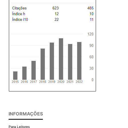
INFORMAÇÕES
Para Leitores