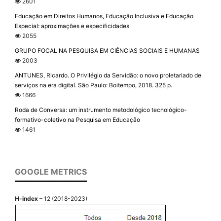
2601
Educação em Direitos Humanos, Educação Inclusiva e Educação
Especial: aproximações e especificidades
2055
GRUPO FOCAL NA PESQUISA EM CIÊNCIAS SOCIAIS E HUMANAS
2003
ANTUNES, Ricardo. O Privilégio da Servidão: o novo proletariado de
serviços na era digital. São Paulo: Boitempo, 2018. 325 p.
1666
Roda de Conversa: um instrumento metodológico tecnológico-
formativo-coletivo na Pesquisa em Educação
1461
GOOGLE METRICS
H-index
– 12 (2018-2023)