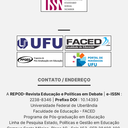
CONTATO / ENDEREÇO
A
REPOD-Revista Educação e Políticas em Debate
|
e-ISSN
:
2238-8346 |
Prefixo DOI
: 10.14393
Universidade Federal de Uberlândia
Faculdade de Educação - FACED
Programa de Pós-graduação em Educação
Linha de Pesquisa Estado, Políticas e Gestão em Educação