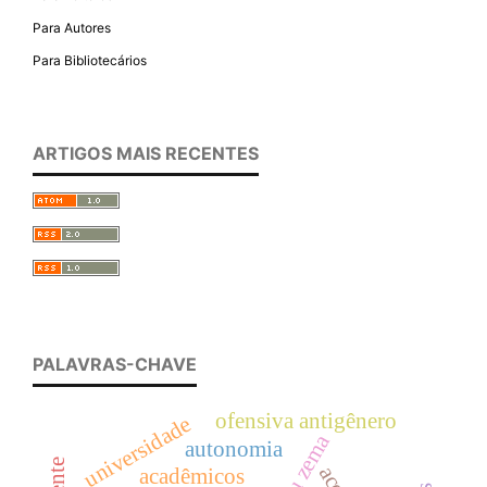
Para Autores
Para Bibliotecários
ARTIGOS MAIS RECENTES
PALAVRAS-CHAVE
ofensiva antigênero
universidade
romeu zema
autonomia
acadêmicos