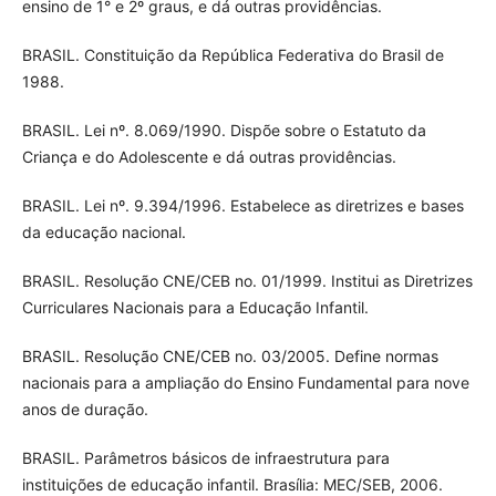
ensino de 1° e 2º graus, e dá outras providências.
BRASIL. Constituição da República Federativa do Brasil de
1988.
BRASIL. Lei nº. 8.069/1990. Dispõe sobre o Estatuto da
Criança e do Adolescente e dá outras providências.
BRASIL. Lei nº. 9.394/1996. Estabelece as diretrizes e bases
da educação nacional.
BRASIL. Resolução CNE/CEB no. 01/1999. Institui as Diretrizes
Curriculares Nacionais para a Educação Infantil.
BRASIL. Resolução CNE/CEB no. 03/2005. Define normas
nacionais para a ampliação do Ensino Fundamental para nove
anos de duração.
BRASIL. Parâmetros básicos de infraestrutura para
instituições de educação infantil. Brasília: MEC/SEB, 2006.