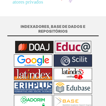
atores privados
INDEXADORES, BASE DE DADOS E
REPOSITÓRIOS