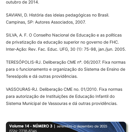
outubro de 2014.
SAVIANI, D. História das ideias pedagógicas no Brasil.
Campinas, SP: Autores Associados, 2007.
SILVA, A. F. O Conselho Nacional de Educação e as políticas
de privatização da educação superior no governo de FHC.
Inter-Ação: Rev. Fac. Educ. UFG, 30 (1): 75-98, jan./jun. 2005.
TERESÓPOLIS-RJ. Deliberação CME nº. 06/2007. Fixa normas
para o funcionamento e organização do Sistema de Ensino de
Teresópolis e dá outras providências.
VASSOURAS-RJ. Deliberação CME no. 01/2010. Fixa normas
para autorização de Instituições de Educação Infantil do
Sistema Municipal de Vassouras e dá outras providências.