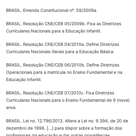
BRASIL. Emenda Constitucional nº. 59/2009a.
BRASIL. Resolução CNE/CEB 05/2009b. Fixa as Diretrizes
Curriculares Nacionais para a Educação Infantil.
BRASIL. Resolução CNE/CEB 04/2010a. Define Diretrizes
Curriculares Nacionais Gerais para a Educação Básica.
BRASIL. Resolução CNE/CEB 06/2010b. Define Diretrizes
Operacionais para a matrícula no Ensino Fundamental e na
Educação Infantil.
BRASIL. Resolução CNE/CEB 07/2010c. Fixa Diretrizes
Curriculares Nacionais para o Ensino Fundamental de 9 (nove)
anos.
BRASIL. Lei no. 12.796/2013. Altera a Lei no. 9.394, de 20 de
dezembro de 1996, [...] para dispor sobre a formação dos
profissionais da educação e dar outras providências.