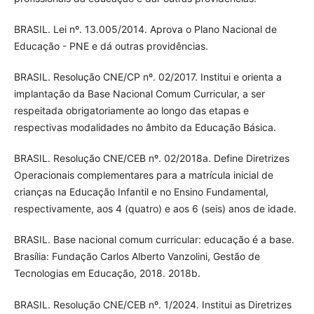
BRASIL. Lei nº. 13.005/2014. Aprova o Plano Nacional de
Educação - PNE e dá outras providências.
BRASIL. Resolução CNE/CP nº. 02/2017. Institui e orienta a
implantação da Base Nacional Comum Curricular, a ser
respeitada obrigatoriamente ao longo das etapas e
respectivas modalidades no âmbito da Educação Básica.
BRASIL. Resolução CNE/CEB nº. 02/2018a. Define Diretrizes
Operacionais complementares para a matrícula inicial de
crianças na Educação Infantil e no Ensino Fundamental,
respectivamente, aos 4 (quatro) e aos 6 (seis) anos de idade.
BRASIL. Base nacional comum curricular: educação é a base.
Brasília: Fundação Carlos Alberto Vanzolini, Gestão de
Tecnologias em Educação, 2018. 2018b.
BRASIL. Resolução CNE/CEB nº. 1/2024. Institui as Diretrizes