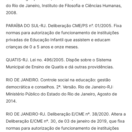
do Rio de Janeiro, Instituto de Filosofia e Ciências Humanas,
2008.
PARAÍBA DO SUL-RJ. Deliberação CME/PS n°. 01/2005. Fixa
normas para autorização de funcionamento de instituições
privadas de Educação Infantil que assistem e educam
crianças de 0 a 5 anos e onze meses.
QUATIS-RJ. Lei no. 496/2005. Dispõe sobre o Sistema
Municipal de Ensino de Quatis e dá outras providências.
RIO DE JANEIRO. Controle social na educação: gestão
democrática e conselhos. 2ª. Versão. Rio de Janeiro-RJ:
Ministério Público do Estado do Rio de Janeiro, Agosto de
2014.
RIO DE JANEIRO-RJ. Deliberação E/CME nº. 38/2020. Altera a
Deliberação E/CME nº. 30, de 03 de janeiro de 2019, que fixa
normas para autorização de funcionamento de instituições