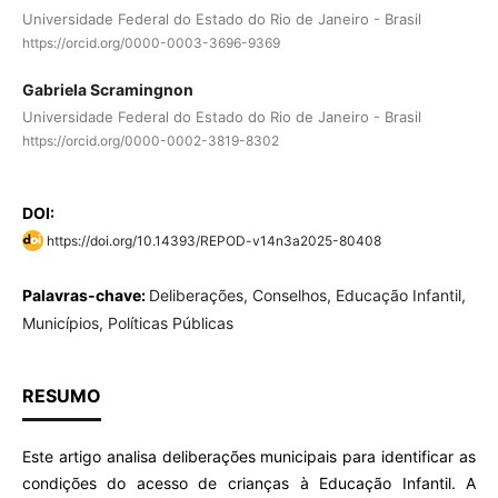
Universidade Federal do Estado do Rio de Janeiro - Brasil
https://orcid.org/0000-0003-3696-9369
Gabriela Scramingnon
Universidade Federal do Estado do Rio de Janeiro - Brasil
https://orcid.org/0000-0002-3819-8302
DOI:
https://doi.org/10.14393/REPOD-v14n3a2025-80408
Palavras-chave:
Deliberações, Conselhos, Educação Infantil,
Municípios, Políticas Públicas
RESUMO
Este artigo analisa deliberações municipais para identificar as
condições do acesso de crianças à Educação Infantil. A