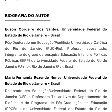
BIOGRAFIA DO AUTOR
Edson Cordeiro dos Santos, Universidade Federal do
Estado do Rio de Janeiro - Brasil
Pós-Doutorado em Educação/Pontifícia Universidade Católica
do Rio de Janeiro (PUC-Rio). Professor aposentado;
integrante do grupo de pesquisa Educação Infantil e Políticas
Públicas (EIPP) da Universidade Federal do Estado do Rio de
Janeiro (Unirio). Rio de Janeiro (RJ), Brasil.
Maria Fernanda Rezende Nunes, Universidade Federal do
Estado do Rio de Janeiro - Brasil
Doutorado em Educação/Universidade Federal do Rio de
Janeiro (UFRJ). Professora Titular-Livre do Departamento de
Didática e do Programa de Pós-Graduação em Educação
(PPGEdu) da Universidade Federal do Estado do Rio de