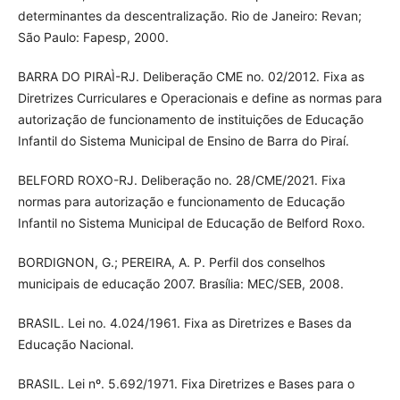
determinantes da descentralização. Rio de Janeiro: Revan;
São Paulo: Fapesp, 2000.
BARRA DO PIRAÌ-RJ. Deliberação CME no. 02/2012. Fixa as
Diretrizes Curriculares e Operacionais e define as normas para
autorização de funcionamento de instituições de Educação
Infantil do Sistema Municipal de Ensino de Barra do Piraí.
BELFORD ROXO-RJ. Deliberação no. 28/CME/2021. Fixa
normas para autorização e funcionamento de Educação
Infantil no Sistema Municipal de Educação de Belford Roxo.
BORDIGNON, G.; PEREIRA, A. P. Perfil dos conselhos
municipais de educação 2007. Brasília: MEC/SEB, 2008.
BRASIL. Lei no. 4.024/1961. Fixa as Diretrizes e Bases da
Educação Nacional.
BRASIL. Lei nº. 5.692/1971. Fixa Diretrizes e Bases para o