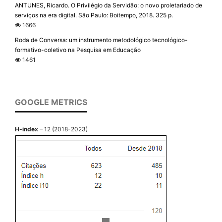
ANTUNES, Ricardo. O Privilégio da Servidão: o novo proletariado de
serviços na era digital. São Paulo: Boitempo, 2018. 325 p.
1666
Roda de Conversa: um instrumento metodológico tecnológico-
formativo-coletivo na Pesquisa em Educação
1461
GOOGLE METRICS
H-index
– 12 (2018-2023)