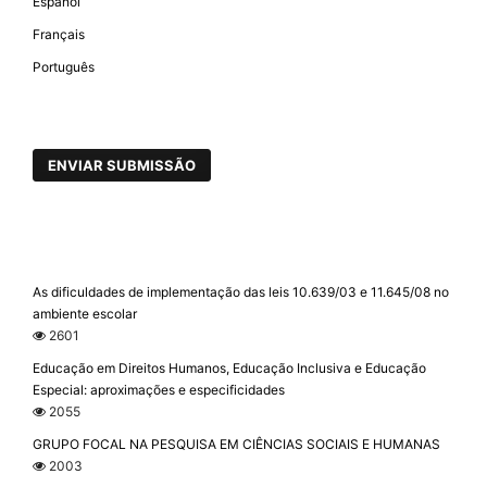
Español
Français
Português
ENVIAR SUBMISSÃO
As dificuldades de implementação das leis 10.639/03 e 11.645/08 no
ambiente escolar
2601
Educação em Direitos Humanos, Educação Inclusiva e Educação
Especial: aproximações e especificidades
2055
GRUPO FOCAL NA PESQUISA EM CIÊNCIAS SOCIAIS E HUMANAS
2003