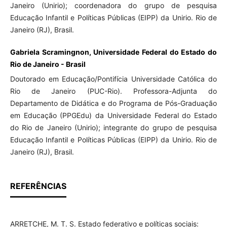
Janeiro (Unirio); coordenadora do grupo de pesquisa
Educação Infantil e Políticas Públicas (EIPP) da Unirio. Rio de
Janeiro (RJ), Brasil.
Gabriela Scramingnon, Universidade Federal do Estado do
Rio de Janeiro - Brasil
Doutorado em Educação/Pontifícia Universidade Católica do
Rio de Janeiro (PUC-Rio). Professora-Adjunta do
Departamento de Didática e do Programa de Pós-Graduação
em Educação (PPGEdu) da Universidade Federal do Estado
do Rio de Janeiro (Unirio); integrante do grupo de pesquisa
Educação Infantil e Políticas Públicas (EIPP) da Unirio. Rio de
Janeiro (RJ), Brasil.
REFERÊNCIAS
ARRETCHE, M. T. S. Estado federativo e políticas sociais: