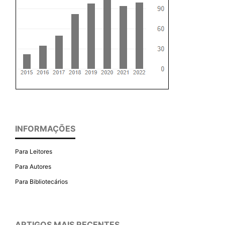
INFORMAÇÕES
Para Leitores
Para Autores
Para Bibliotecários
ARTIGOS MAIS RECENTES