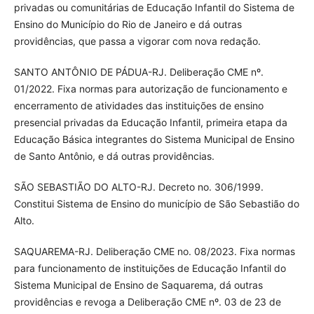
privadas ou comunitárias de Educação Infantil do Sistema de
Ensino do Município do Rio de Janeiro e dá outras
providências, que passa a vigorar com nova redação.
SANTO ANTÔNIO DE PÁDUA-RJ. Deliberação CME nº.
01/2022. Fixa normas para autorização de funcionamento e
encerramento de atividades das instituições de ensino
presencial privadas da Educação Infantil, primeira etapa da
Educação Básica integrantes do Sistema Municipal de Ensino
de Santo Antônio, e dá outras providências.
SÃO SEBASTIÃO DO ALTO-RJ. Decreto no. 306/1999.
Constitui Sistema de Ensino do município de São Sebastião do
Alto.
SAQUAREMA-RJ. Deliberação CME no. 08/2023. Fixa normas
para funcionamento de instituições de Educação Infantil do
Sistema Municipal de Ensino de Saquarema, dá outras
providências e revoga a Deliberação CME nº. 03 de 23 de