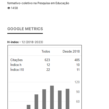
formativo-coletivo na Pesquisa em Educação
1458
GOOGLE METRICS
H-index
– 12 (2018-2023)