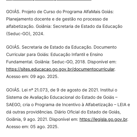
GOIÁS. Projeto de Curso do Programa AlfaMais Goiás:
Planejamento docente e de gestão no processo de
alfabetização. Goiânia: Secretaria de Estado da Educação
(Seduc-GO), 2024.
GOIÁS. Secretaria de Estado da Educação. Documento
Curricular para Goiás: Educação Infantil e Ensino
Fundamental. Goiânia: Seduc-GO, 2018. Disponível em:
https://sites.educacao.go.gov.br/documentocurricular
.
Acesso em: 09 ago. 2025.
GOIÁS. Lei nº 21.073, de 9 de agosto de 2021. Institui o
Sistema de Avaliação Educacional do Estado de Goiás –
SAEGO, cria o Programa de Incentivo à Alfabetização – LEIA e
dá outras providências. Diário Oficial do Estado de Goiás,
Goiânia, 9 ago. 2021. Disponível em:
https://legisla.go.gov.br
.
Acesso em: 05 ago. 2025.