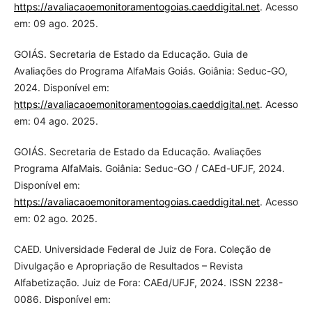
https://avaliacaoemonitoramentogoias.caeddigital.net
. Acesso
em: 09 ago. 2025.
GOIÁS. Secretaria de Estado da Educação. Guia de
Avaliações do Programa AlfaMais Goiás. Goiânia: Seduc-GO,
2024. Disponível em:
https://avaliacaoemonitoramentogoias.caeddigital.net
. Acesso
em: 04 ago. 2025.
GOIÁS. Secretaria de Estado da Educação. Avaliações
Programa AlfaMais. Goiânia: Seduc-GO / CAEd-UFJF, 2024.
Disponível em:
https://avaliacaoemonitoramentogoias.caeddigital.net
. Acesso
em: 02 ago. 2025.
CAED. Universidade Federal de Juiz de Fora. Coleção de
Divulgação e Apropriação de Resultados – Revista
Alfabetização. Juiz de Fora: CAEd/UFJF, 2024. ISSN 2238-
0086. Disponível em: