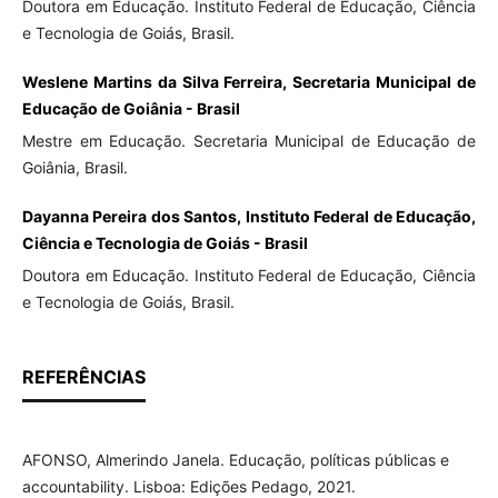
Doutora em Educação. Instituto Federal de Educação, Ciência
e Tecnologia de Goiás, Brasil.
Weslene Martins da Silva Ferreira, Secretaria Municipal de
Educação de Goiânia - Brasil
Mestre em Educação. Secretaria Municipal de Educação de
Goiânia, Brasil.
Dayanna Pereira dos Santos, Instituto Federal de Educação,
Ciência e Tecnologia de Goiás - Brasil
Doutora em Educação. Instituto Federal de Educação, Ciência
e Tecnologia de Goiás, Brasil.
REFERÊNCIAS
AFONSO, Almerindo Janela. Educação, políticas públicas e
accountability. Lisboa: Edições Pedago, 2021.