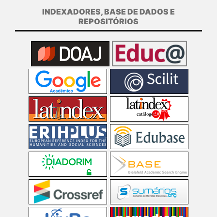
INDEXADORES, BASE DE DADOS E
REPOSITÓRIOS