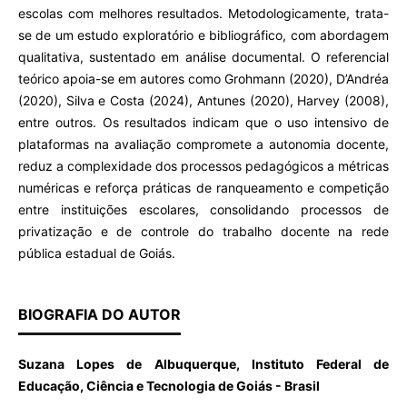
escolas com melhores resultados. Metodologicamente, trata-
se de um estudo exploratório e bibliográfico, com abordagem
qualitativa, sustentado em análise documental. O referencial
teórico apoia-se em autores como Grohmann (2020), D’Andréa
(2020), Silva e Costa (2024), Antunes (2020), Harvey (2008),
entre outros. Os resultados indicam que o uso intensivo de
plataformas na avaliação compromete a autonomia docente,
reduz a complexidade dos processos pedagógicos a métricas
numéricas e reforça práticas de ranqueamento e competição
entre instituições escolares, consolidando processos de
privatização e de controle do trabalho docente na rede
pública estadual de Goiás.
BIOGRAFIA DO AUTOR
Suzana Lopes de Albuquerque, Instituto Federal de
Educação, Ciência e Tecnologia de Goiás - Brasil