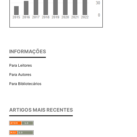
INFORMAÇÕES
Para Leitores
Para Autores
Para Bibliotecários
ARTIGOS MAIS RECENTES