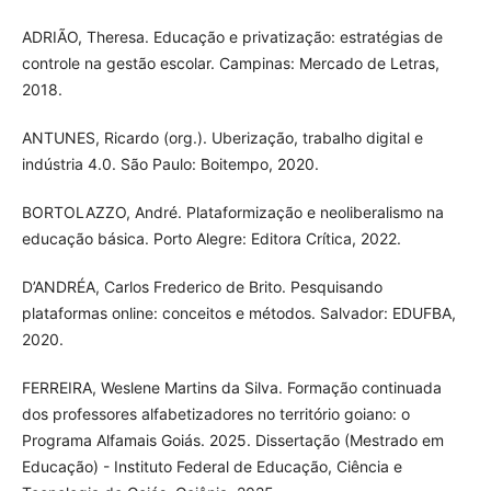
ADRIÃO, Theresa. Educação e privatização: estratégias de
controle na gestão escolar. Campinas: Mercado de Letras,
2018.
ANTUNES, Ricardo (org.). Uberização, trabalho digital e
indústria 4.0. São Paulo: Boitempo, 2020.
BORTOLAZZO, André. Plataformização e neoliberalismo na
educação básica. Porto Alegre: Editora Crítica, 2022.
D’ANDRÉA, Carlos Frederico de Brito. Pesquisando
plataformas online: conceitos e métodos. Salvador: EDUFBA,
2020.
FERREIRA, Weslene Martins da Silva. Formação continuada
dos professores alfabetizadores no território goiano: o
Programa Alfamais Goiás. 2025. Dissertação (Mestrado em
Educação) - Instituto Federal de Educação, Ciência e