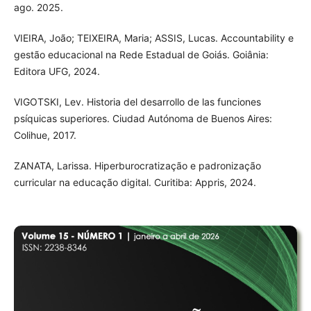
ago. 2025.
VIEIRA, João; TEIXEIRA, Maria; ASSIS, Lucas. Accountability e
gestão educacional na Rede Estadual de Goiás. Goiânia:
Editora UFG, 2024.
VIGOTSKI, Lev. Historia del desarrollo de las funciones
psíquicas superiores. Ciudad Autónoma de Buenos Aires:
Colihue, 2017.
ZANATA, Larissa. Hiperburocratização e padronização
curricular na educação digital. Curitiba: Appris, 2024.