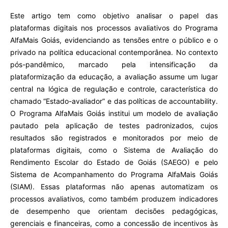
Este artigo tem como objetivo analisar o papel das
plataformas digitais nos processos avaliativos do Programa
AlfaMais Goiás, evidenciando as tensões entre o público e o
privado na política educacional contemporânea. No contexto
pós-pandêmico, marcado pela intensificação da
plataformização da educação, a avaliação assume um lugar
central na lógica de regulação e controle, característica do
chamado “Estado-avaliador” e das políticas de accountability.
O Programa AlfaMais Goiás institui um modelo de avaliação
pautado pela aplicação de testes padronizados, cujos
resultados são registrados e monitorados por meio de
plataformas digitais, como o Sistema de Avaliação do
Rendimento Escolar do Estado de Goiás (SAEGO) e pelo
Sistema de Acompanhamento do Programa AlfaMais Goiás
(SIAM). Essas plataformas não apenas automatizam os
processos avaliativos, como também produzem indicadores
de desempenho que orientam decisões pedagógicas,
gerenciais e financeiras, como a concessão de incentivos às