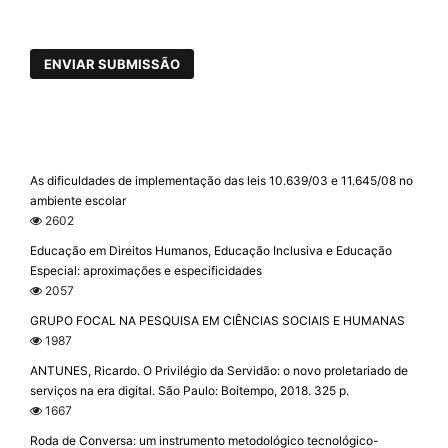
ENVIAR SUBMISSÃO
As dificuldades de implementação das leis 10.639/03 e 11.645/08 no
ambiente escolar
2602
Educação em Direitos Humanos, Educação Inclusiva e Educação
Especial: aproximações e especificidades
2057
GRUPO FOCAL NA PESQUISA EM CIÊNCIAS SOCIAIS E HUMANAS
1987
ANTUNES, Ricardo. O Privilégio da Servidão: o novo proletariado de
serviços na era digital. São Paulo: Boitempo, 2018. 325 p.
1667
Roda de Conversa: um instrumento metodológico tecnológico-