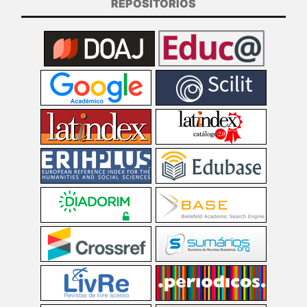
REPOSITÓRIOS