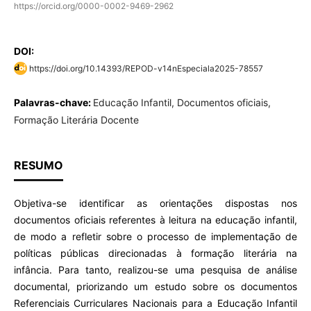
https://orcid.org/0000-0002-9469-2962
DOI:
https://doi.org/10.14393/REPOD-v14nEspeciala2025-78557
Palavras-chave:
Educação Infantil, Documentos oficiais,
Formação Literária Docente
RESUMO
Objetiva-se identificar as orientações dispostas nos
documentos oficiais referentes à leitura na educação infantil,
de modo a refletir sobre o processo de implementação de
políticas públicas direcionadas à formação literária na
infância. Para tanto, realizou-se uma pesquisa de análise
documental, priorizando um estudo sobre os documentos
Referenciais Curriculares Nacionais para a Educação Infantil