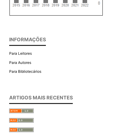
INFORMAÇÕES
Para Leitores
Para Autores
Para Bibliotecários
ARTIGOS MAIS RECENTES