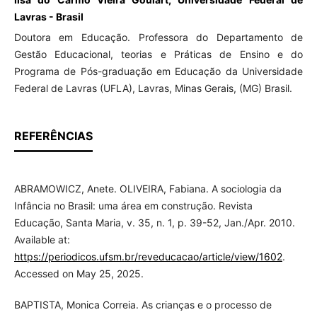
Lavras - Brasil
Doutora em Educação. Professora do Departamento de
Gestão Educacional, teorias e Práticas de Ensino e do
Programa de Pós-graduação em Educação da Universidade
Federal de Lavras (UFLA), Lavras, Minas Gerais, (MG) Brasil.
REFERÊNCIAS
ABRAMOWICZ, Anete. OLIVEIRA, Fabiana. A sociologia da
Infância no Brasil: uma área em construção. Revista
Educação, Santa Maria, v. 35, n. 1, p. 39-52, Jan./Apr. 2010.
Available at:
https://periodicos.ufsm.br/reveducacao/article/view/1602
.
Accessed on May 25, 2025.
BAPTISTA, Monica Correia. As crianças e o processo de