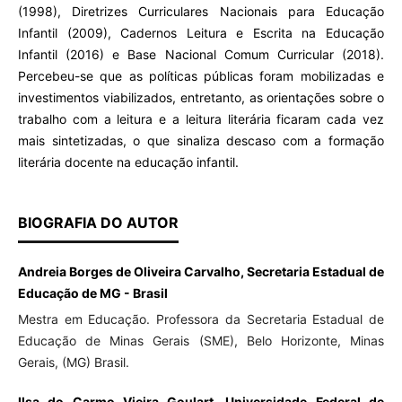
(1998), Diretrizes Curriculares Nacionais para Educação
Infantil (2009), Cadernos Leitura e Escrita na Educação
Infantil (2016) e Base Nacional Comum Curricular (2018).
Percebeu-se que as políticas públicas foram mobilizadas e
investimentos viabilizados, entretanto, as orientações sobre o
trabalho com a leitura e a leitura literária ficaram cada vez
mais sintetizadas, o que sinaliza descaso com a formação
literária docente na educação infantil.
BIOGRAFIA DO AUTOR
Andreia Borges de Oliveira Carvalho, Secretaria Estadual de
Educação de MG - Brasil
Mestra em Educação. Professora da Secretaria Estadual de
Educação de Minas Gerais (SME), Belo Horizonte, Minas
Gerais, (MG) Brasil.
Ilsa do Carmo Vieira Goulart, Universidade Federal de