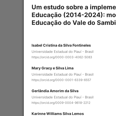
Um estudo sobre a impleme
Educação (2014-2024): mon
Educação do Vale do Sambit
Isabel Cristina da Silva Fontineles
Universidade Estadual do Piauí - Brasil
https://orcid.org/0000-0003-4062-5083
Mary Gracy e Silva Lima
Universidade Estadual do Piauí - Brasil
https://orcid.org/0000-0001-6339-6557
Gerlãndia Amorim da Silva
Universidade Estadual do Piauí - Brasil
https://orcid.org/0009-0004-9618-2212
Karinne Williams Silva Lemos