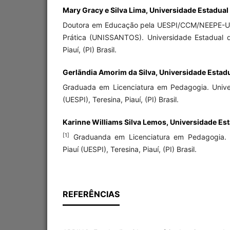
Mary Gracy e Silva Lima, Universidade Estadual d
Doutora em Educação pela UESPI/CCM/NEEPE-
Prática (UNISSANTOS). Universidade Estadual do
Piauí, (PI) Brasil.
Gerlãndia Amorim da Silva, Universidade Estadua
Graduada em Licenciatura em Pedagogia. Unive
(UESPI), Teresina, Piauí, (PI) Brasil.
Karinne Williams Silva Lemos, Universidade Esta
[1]
Graduanda em Licenciatura em Pedagogia. U
Piauí (UESPI), Teresina, Piauí, (PI) Brasil.
REFERÊNCIAS