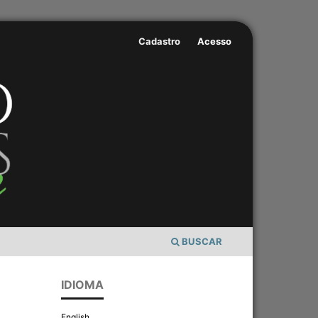
Cadastro
Acesso
BUSCAR
IDIOMA
English