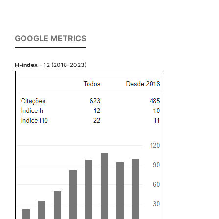
GOOGLE METRICS
H-index
– 12 (2018-2023)