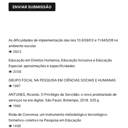
ENVIAR SUBMISSÃO
As dificuldades de implementação das leis 10.639/03 e 11.645/08 no
ambiente escolar
2603
Educação em Direitos Humanos, Educação Inclusiva e Educação
Especial: aproximações e especificidades
2058
GRUPO FOCAL NA PESQUISA EM CIÊNCIAS SOCIAIS E HUMANAS
1997
ANTUNES, Ricardo. O Privilégio da Servidão: o novo proletariado de
serviços na era digital. São Paulo: Boitempo, 2018. 325 p.
1666
Roda de Conversa: um instrumento metodológico tecnológico-
formativo-coletivo na Pesquisa em Educação
1466