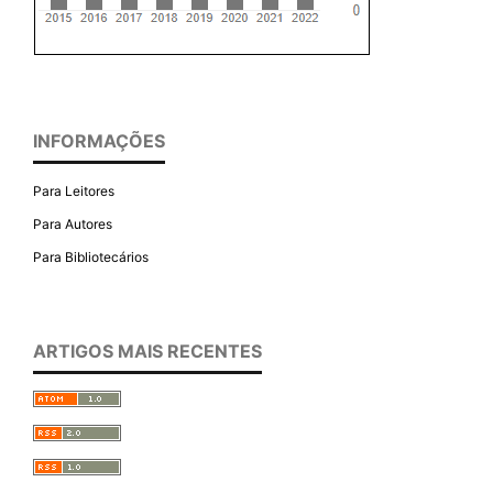
INFORMAÇÕES
Para Leitores
Para Autores
Para Bibliotecários
ARTIGOS MAIS RECENTES