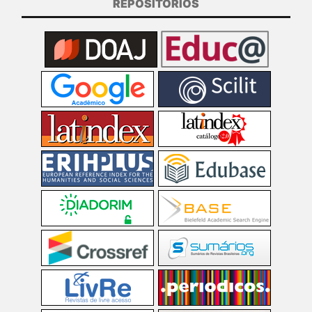
REPOSITÓRIOS