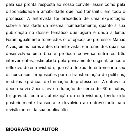
pela sua pronta resposta ao nosso convite, assim como pela
disponibilidade e amabilidade que nos transmitiu em todo o
processo. A entrevista foi precedida de uma explicitação
sobre a finalidade da mesma, nomeadamente, quanto à sua
publicação no dossiê temático que agora é dado a lume.
Foram igualmente fornecidos oito tópicos ao professor Matias
Alves, umas horas antes da entrevista, em torno dos quais se
desenvolveu uma boa e profícua conversa entre os três
intervenientes, estimulada pelo pensamento original, crítico e
reflexivo do entrevistado, que não deixou de entremear o seu
discurso com proposições para a transformação de políticas,
modelos e práticas de formação de professores. A entrevista
decorreu via Zoom, teve a duração de cerca de 60 minutos,
foi gravada com a autorização do entrevistado, tendo sido
posteriormente transcrita e devolvida ao entrevistado para
revisão antes da sua publicação.
BIOGRAFIA DO AUTOR