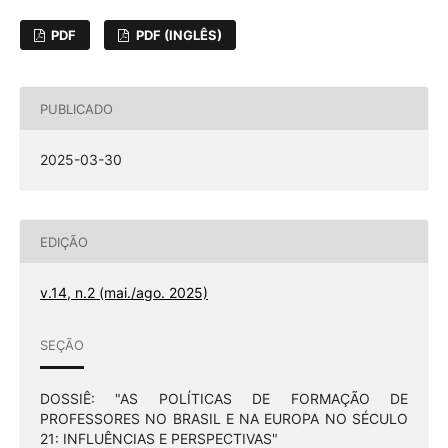
PDF
PDF (INGLÊS)
PUBLICADO
2025-03-30
EDIÇÃO
v.14, n.2 (mai./ago. 2025)
SEÇÃO
DOSSIÊ: "AS POLÍTICAS DE FORMAÇÃO DE
PROFESSORES NO BRASIL E NA EUROPA NO SÉCULO
21: INFLUÊNCIAS E PERSPECTIVAS"