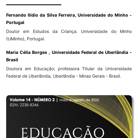
Fernando Ilídio da Silva Ferreira, Universidade do Minho -
Portugal
Doutor em Estudos da Criança. Universidade do Minho
(UMinho), Portugal.
Maria Célia Borges , Universidade Federal de Uberlândia -
Brasil
Doutora em Educação; professora Titular da Universidade
Federal de Uberlândia, Uberlândia - Minas Gerais - Brasil.