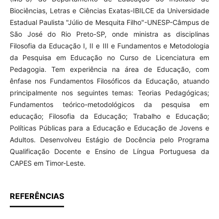
Biociências, Letras e Ciências Exatas-IBILCE da Universidade
Estadual Paulista "Júlio de Mesquita Filho"-UNESP-Câmpus de
São José do Rio Preto-SP, onde ministra as disciplinas
Filosofia da Educação I, II e III e Fundamentos e Metodologia
da Pesquisa em Educação no Curso de Licenciatura em
Pedagogia. Tem experiência na área de Educação, com
ênfase nos Fundamentos Filosóficos da Educação, atuando
principalmente nos seguintes temas: Teorias Pedagógicas;
Fundamentos teórico-metodológicos da pesquisa em
educação; Filosofia da Educação; Trabalho e Educação;
Políticas Públicas para a Educação e Educação de Jovens e
Adultos. Desenvolveu Estágio de Docência pelo Programa
Qualificação Docente e Ensino de Língua Portuguesa da
CAPES em Timor-Leste.
REFERÊNCIAS