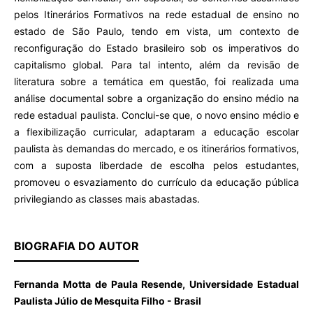
pelos Itinerários Formativos na rede estadual de ensino no
estado de São Paulo, tendo em vista, um contexto de
reconfiguração do Estado brasileiro sob os imperativos do
capitalismo global. Para tal intento, além da revisão de
literatura sobre a temática em questão, foi realizada uma
análise documental sobre a organização do ensino médio na
rede estadual paulista. Conclui-se que, o novo ensino médio e
a flexibilização curricular, adaptaram a educação escolar
paulista às demandas do mercado, e os itinerários formativos,
com a suposta liberdade de escolha pelos estudantes,
promoveu o esvaziamento do currículo da educação pública
privilegiando as classes mais abastadas.
BIOGRAFIA DO AUTOR
Fernanda Motta de Paula Resende, Universidade Estadual
Paulista Júlio de Mesquita Filho - Brasil