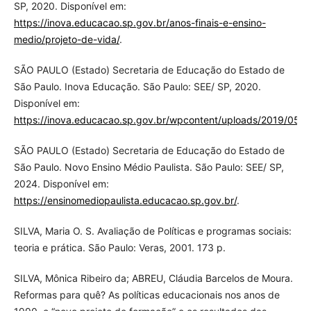
SP, 2020. Disponível em:
https://inova.educacao.sp.gov.br/anos-finais-e-ensino-
medio/projeto-de-vida/
.
SÃO PAULO (Estado) Secretaria de Educação do Estado de
São Paulo. Inova Educação. São Paulo: SEE/ SP, 2020.
Disponível em:
https://inova.educacao.sp.gov.br/wpcontent/uploads/2019/05/I
SÃO PAULO (Estado) Secretaria de Educação do Estado de
São Paulo. Novo Ensino Médio Paulista. São Paulo: SEE/ SP,
2024. Disponível em:
https://ensinomediopaulista.educacao.sp.gov.br/
.
SILVA, Maria O. S. Avaliação de Políticas e programas sociais:
teoria e prática. São Paulo: Veras, 2001. 173 p.
SILVA, Mônica Ribeiro da; ABREU, Cláudia Barcelos de Moura.
Reformas para quê? As políticas educacionais nos anos de