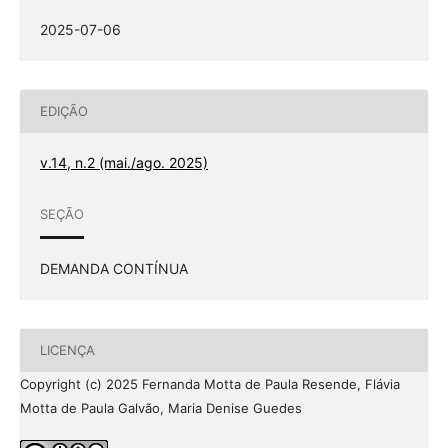
2025-07-06
EDIÇÃO
v.14, n.2 (mai./ago. 2025)
SEÇÃO
DEMANDA CONTÍNUA
LICENÇA
Copyright (c) 2025 Fernanda Motta de Paula Resende, Flávia
Motta de Paula Galvão, Maria Denise Guedes