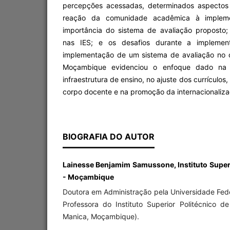
percepções acessadas, determinados aspectos 
reação da comunidade acadêmica à implem
importância do sistema de avaliação proposto
nas IES; e os desafios durante a implemen
implementação de um sistema de avaliação no
Moçambique evidenciou o enfoque dado na 
infraestrutura de ensino, no ajuste dos currícul
corpo docente e na promoção da internacionaliza
BIOGRAFIA DO AUTOR
Lainesse Benjamim Samussone, Instituto Super
- Moçambique
Doutora em Administração pela Universidade Feder
Professora do Instituto Superior Politécnico d
Manica, Moçambique).