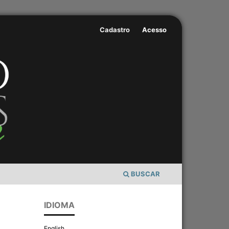
Cadastro
Acesso
BUSCAR
IDIOMA
English