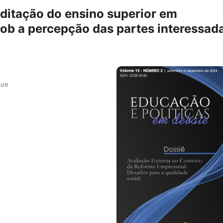
editação do ensino superior em
ob a percepção das partes interessad
que