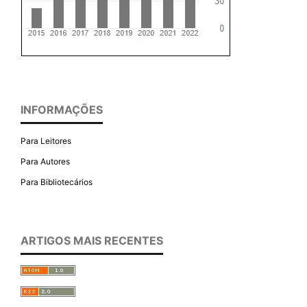
INFORMAÇÕES
Para Leitores
Para Autores
Para Bibliotecários
ARTIGOS MAIS RECENTES