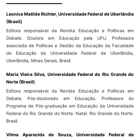
Leonice Matilde Richter, Universidade Federal de Uberlândia
(Brasil)
Editora responsável da Revista Educação e Políticas em
Debate. Doutora em Educação pela UFU. Professora
associada de Políticas e Gestão da Educação da Faculdade
de Educação da Universidade Federal de Uberlândia,
Uberlândia, Minas Gerais, Brasil.
Maria Vieira Silva, Universidade Federal do Rio Grande do
Norte (Brasil)
Editora responsável da Revista Educação e Políticas em
Debate. Pós-doutorado em Educação. Professora do
Programa de Pós-graduação em Educação da Universidade
Federal do Rio Grande do Norte. Natal. Rio Grande do Norte.
Brasil.
Vilma Aparecida de Souza, Universidade Federal de