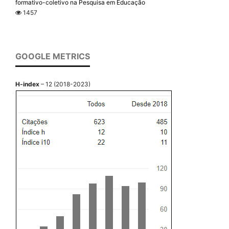
formativo-coletivo na Pesquisa em Educação
1457
GOOGLE METRICS
H-index
– 12 (2018-2023)