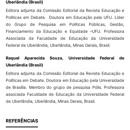
Uberlândia (Brasil)
Editora adjunta da Comissão Editorial da Revista Educação e
Políticas em Debate. Doutora em Educação pela UFU. Líder
do Grupo de Pesquisa em Políticas Públicas, Gestão,
Financiamento da Educação e Equidade –UFU. Professora
Associada da Faculdade de Educação da Universidade
Federal de Uberlândia, Uberlândia, Minas Gerais, Brasil.
Raquel Aparecida Souza, Universidade Federal de
Uberlândia (Brasil)
Editora adjunta da Comissão Editorial da Revista Educação e
Políticas em Debate. Doutora em Educação pela Universidade
de Brasília. Membro do grupo de pesquisa Pólis. Professora
associada Faculdade de Educação da Universidade Federal
de Uberlândia, Uberlândia, Minas Gerais, Brasil.
REFERÊNCIAS