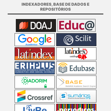
INDEXADORES, BASE DE DADOS E
REPOSITÓRIOS