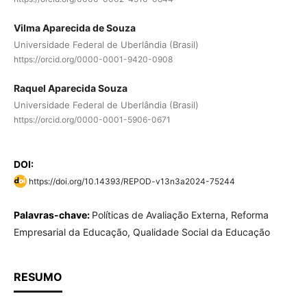
Vilma Aparecida de Souza
Universidade Federal de Uberlândia (Brasil)
https://orcid.org/0000-0001-9420-0908
Raquel Aparecida Souza
Universidade Federal de Uberlândia (Brasil)
https://orcid.org/0000-0001-5906-0671
DOI:
https://doi.org/10.14393/REPOD-v13n3a2024-75244
Palavras-chave:
Políticas de Avaliação Externa, Reforma
Empresarial da Educação, Qualidade Social da Educação
RESUMO