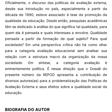
Oficialmente, o discurso das políticas de avaliação externa,
desde sua introdução no país, especialmente a partir da
década de 1990, esteve associado à tese da promoção da
qualidade da educação. Desde então, pesquisas acadêmicas
têm se dedicado à análise do que significa tal qualidade, para
quem ela é pensada e quais interesses a envolve. Qualidade
pensada a partir da formação de qual sujeito? Para qual
sociedade? Em uma perspectiva crítica não há como olhar
para a categoria avaliação educacional sem analisar sua
relação com a estrutura macro da organização da nossa
sociedade. Em síntese, a categoria avaliação é
eminentemente política. É nessa direção que o Dossiê do
presente número da REPOD apresenta a contribuição de
diversos autores(as) para a problematização das Políticas de
Avaliação Externa e seus efeitos sobre a qualidade social da
educação.
BIOGRAFIA DO AUTOR