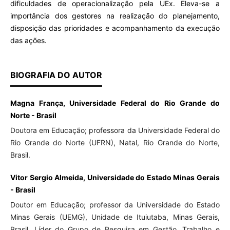
dificuldades de operacionalização pela UEx. Eleva-se a
importância dos gestores na realização do planejamento,
disposição das prioridades e acompanhamento da execução
das ações.
BIOGRAFIA DO AUTOR
Magna França, Universidade Federal do Rio Grande do
Norte - Brasil
Doutora em Educação; professora da Universidade Federal do
Rio Grande do Norte (UFRN), Natal, Rio Grande do Norte,
Brasil.
Vitor Sergio Almeida, Universidade do Estado Minas Gerais
- Brasil
Doutor em Educação; professor da Universidade do Estado
Minas Gerais (UEMG), Unidade de Ituiutaba, Minas Gerais,
Brasil. Líder do Grupo de Pesquisa em Gestão, Trabalho e