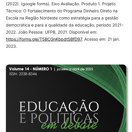
(2022). (google forms). Eixo Avaliação. Produto 1. Projeto
Técnico: O Fortalecimento do Programa Dinheiro Direto na
Escola na Região Nordeste como estratégia para a gestão
democrática e para a qualidade da educação, período 2021-
2022. João Pessoa: UFPB, 2021. Disponível em:
https://forms.gle/T5BCGnKbpdtSBfD97
. Acesso em: 21 jan.
2023.