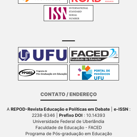
CONTATO / ENDEREÇO
A
REPOD-Revista Educação e Políticas em Debate
|
e-ISSN
:
2238-8346 |
Prefixo DOI
: 10.14393
Universidade Federal de Uberlândia
Faculdade de Educação - FACED
Programa de Pós-graduação em Educação