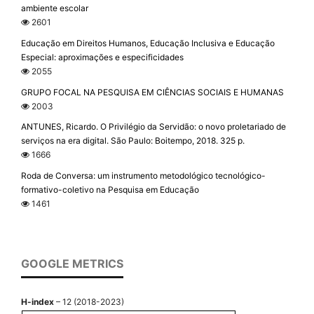
ambiente escolar
2601
Educação em Direitos Humanos, Educação Inclusiva e Educação
Especial: aproximações e especificidades
2055
GRUPO FOCAL NA PESQUISA EM CIÊNCIAS SOCIAIS E HUMANAS
2003
ANTUNES, Ricardo. O Privilégio da Servidão: o novo proletariado de
serviços na era digital. São Paulo: Boitempo, 2018. 325 p.
1666
Roda de Conversa: um instrumento metodológico tecnológico-
formativo-coletivo na Pesquisa em Educação
1461
GOOGLE METRICS
H-index
– 12 (2018-2023)