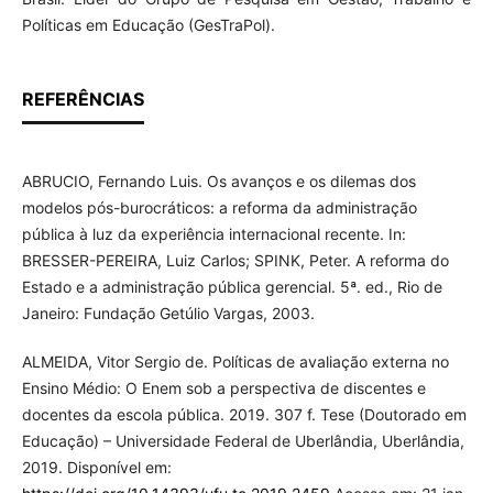
Políticas em Educação (GesTraPol).
REFERÊNCIAS
ABRUCIO, Fernando Luis. Os avanços e os dilemas dos
modelos pós-burocráticos: a reforma da administração
pública à luz da experiência internacional recente. In:
BRESSER-PEREIRA, Luiz Carlos; SPINK, Peter. A reforma do
Estado e a administração pública gerencial. 5ª. ed., Rio de
Janeiro: Fundação Getúlio Vargas, 2003.
ALMEIDA, Vitor Sergio de. Políticas de avaliação externa no
Ensino Médio: O Enem sob a perspectiva de discentes e
docentes da escola pública. 2019. 307 f. Tese (Doutorado em
Educação) – Universidade Federal de Uberlândia, Uberlândia,
2019. Disponível em: