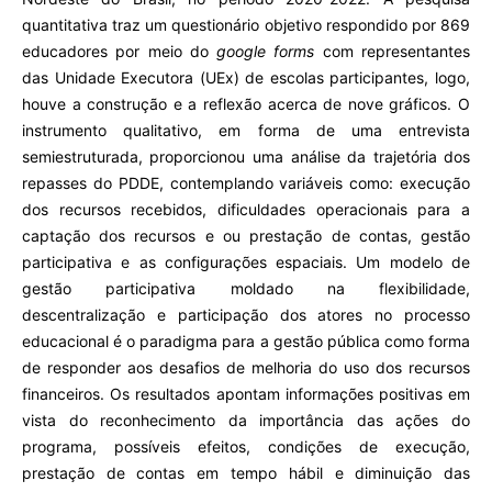
quantitativa traz um questionário objetivo respondido por 869
educadores por meio do
google forms
com representantes
das Unidade Executora (UEx) de escolas participantes, logo,
houve a construção e a reflexão acerca de nove gráficos. O
instrumento qualitativo, em forma de uma entrevista
semiestruturada, proporcionou uma análise da trajetória dos
repasses do PDDE, contemplando variáveis como: execução
dos recursos recebidos, dificuldades operacionais para a
captação dos recursos e ou prestação de contas, gestão
participativa e as configurações espaciais. Um modelo de
gestão participativa moldado na flexibilidade,
descentralização e participação dos atores no processo
educacional é o paradigma para a gestão pública como forma
de responder aos desafios de melhoria do uso dos recursos
financeiros. Os resultados apontam informações positivas em
vista do reconhecimento da importância das ações do
programa, possíveis efeitos, condições de execução,
prestação de contas em tempo hábil e diminuição das