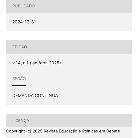
PUBLICADO
2024-12-31
EDIÇÃO
v.14, n.1 (jan./abr. 2025)
SEÇÃO
DEMANDA CONTÍNUA
LICENÇA
Copyright (c) 2025 Revista Educação e Políticas em Debate