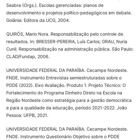
Seabra (Orgs.). Escolas gerenciadas: planos de
desenvolvimento e projetos político-pedagógicos em debate.
Goiânia: Editora da UCG, 2004.
QUIRÓS, Mario Nora. Responsabilização pelo controle de
resultados. In: BRESSER-PEREIRA, Luís Carlos; GRAU, Nuria
Cunil. Responsabilização na administração pública. São Paulo:
CLAD/Fundap, 2006.
UNIVERSIDADE FEDERAL DA PARAÍBA. Cecampe Nordeste.
FNDE. Instrumento Entrevistas semiestruturadas sobre o
PDDE (2022). Eixo Avaliação. Produto 1. Projeto Técnico: O
Fortalecimento do Programa Dinheiro Direto na Escola na
Região Nordeste como estratégia para a gestão democrática
e para a qualidade da educação, período 2021-2022. João
Pessoa: UFPB, 2021.
UNIVERSIDADE FEDERAL DA PARAÍBA. Cecampe Nordeste.
FNDE. Instrumento Questionário Objetivo sobre o PDDE