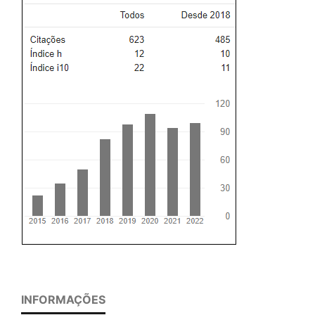
INFORMAÇÕES