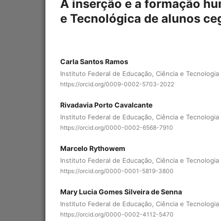
A inserção e a formação hu
e Tecnológica de alunos ce
Carla Santos Ramos
Instituto Federal de Educação, Ciência e Tecnologia 
https://orcid.org/0009-0002-5703-2022
Rivadavia Porto Cavalcante
Instituto Federal de Educação, Ciência e Tecnologia 
https://orcid.org/0000-0002-6568-7910
Marcelo Rythowem
Instituto Federal de Educação, Ciência e Tecnologia 
https://orcid.org/0000-0001-5819-3800
Mary Lucia Gomes Silveira de Senna
Instituto Federal de Educação, Ciência e Tecnologia 
https://orcid.org/0000-0002-4112-5470