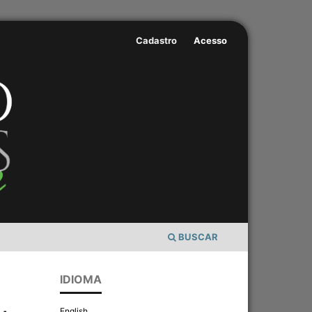
Cadastro
Acesso
BUSCAR
IDIOMA
English