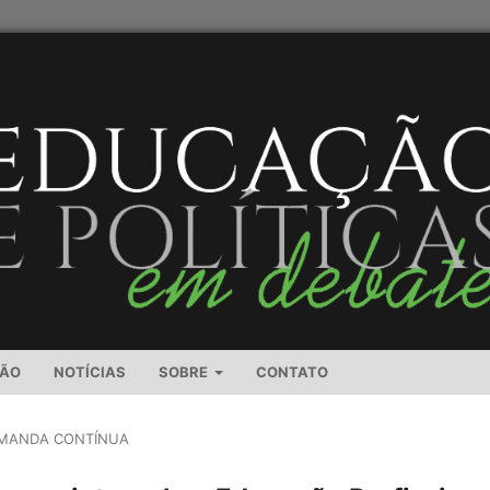
SÃO
NOTÍCIAS
SOBRE
CONTATO
MANDA CONTÍNUA