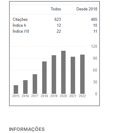
INFORMAÇÕES