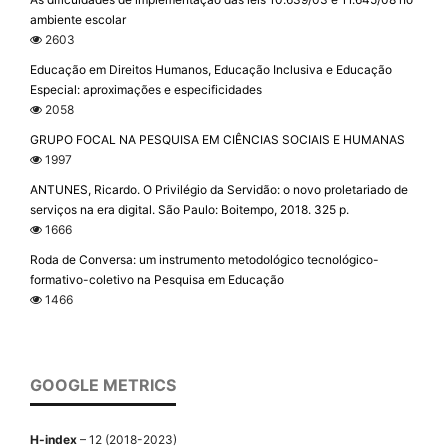
ambiente escolar
2603
Educação em Direitos Humanos, Educação Inclusiva e Educação
Especial: aproximações e especificidades
2058
GRUPO FOCAL NA PESQUISA EM CIÊNCIAS SOCIAIS E HUMANAS
1997
ANTUNES, Ricardo. O Privilégio da Servidão: o novo proletariado de
serviços na era digital. São Paulo: Boitempo, 2018. 325 p.
1666
Roda de Conversa: um instrumento metodológico tecnológico-
formativo-coletivo na Pesquisa em Educação
1466
GOOGLE METRICS
H-index
– 12 (2018-2023)