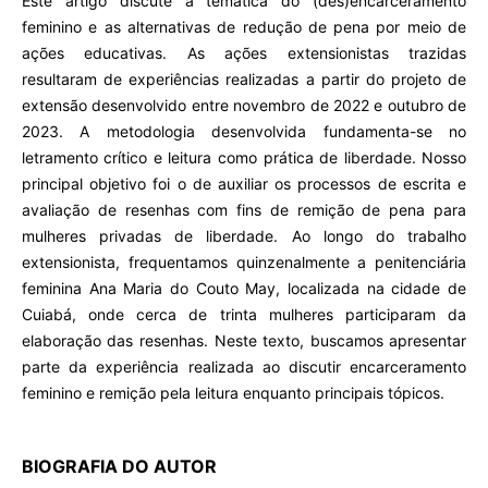
Este artigo discute a temática do (des)encarceramento
feminino e as alternativas de redução de pena por meio de
ações educativas. As ações extensionistas trazidas
resultaram de experiências realizadas a partir do projeto de
extensão desenvolvido entre novembro de 2022 e outubro de
2023. A metodologia desenvolvida fundamenta-se no
letramento crítico e leitura como prática de liberdade. Nosso
principal objetivo foi o de auxiliar os processos de escrita e
avaliação de resenhas com fins de remição de pena para
mulheres privadas de liberdade. Ao longo do trabalho
extensionista, frequentamos quinzenalmente a penitenciária
feminina Ana Maria do Couto May, localizada na cidade de
Cuiabá, onde cerca de trinta mulheres participaram da
elaboração das resenhas. Neste texto, buscamos apresentar
parte da experiência realizada ao discutir encarceramento
feminino e remição pela leitura enquanto principais tópicos.
BIOGRAFIA DO AUTOR