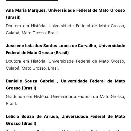
Ana Maria Marques, Universidade Federal de Mato Grosso
(Brasil)
Doutora em História. Universidade Federal de Mato Grosso,
Cuiabá, Mato Grosso, Brasil.
Joselene Ieda dos Santos Lopes de Carvalho, Universidade
Federal de Mato Grosso (Brasil)
Doutora em História. Universidade Federal de Mato Grosso,
Cuiabá, Mato Grosso, Brasil.
Danielle Souza Gabriel , Universidade Federal de Mato
Grosso (Brasil)
Graduada em História. Universidade Federal de Mato Grosso,
Brasil.
Letícia Souza de Arruda, Universidade Federal de Mato
Grosso (Brasil)