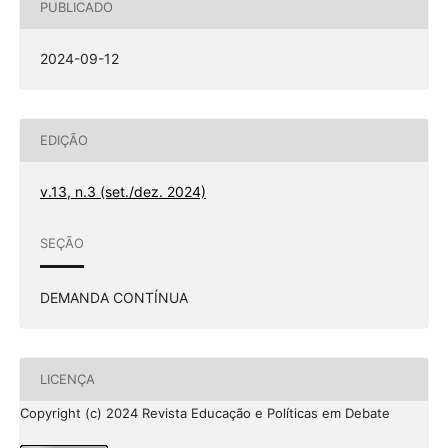
PUBLICADO
2024-09-12
EDIÇÃO
v.13, n.3 (set./dez. 2024)
SEÇÃO
DEMANDA CONTÍNUA
LICENÇA
Copyright (c) 2024 Revista Educação e Políticas em Debate