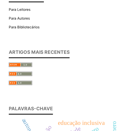
Para Leitores
Para Autores
Para Bibliotecários
ARTIGOS MAIS RECENTES
PALAVRAS-CHAVE
autonomia
educação inclusiva