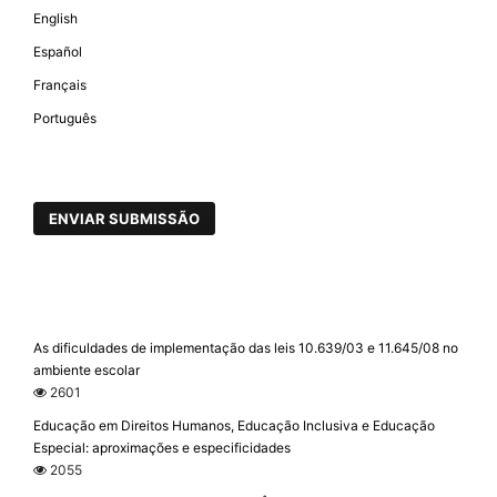
English
Español
Français
Português
ENVIAR SUBMISSÃO
As dificuldades de implementação das leis 10.639/03 e 11.645/08 no
ambiente escolar
2601
Educação em Direitos Humanos, Educação Inclusiva e Educação
Especial: aproximações e especificidades
2055