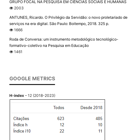
GRUPO FOCAL NA PESQUISA EM CIÊNCIAS SOCIAIS E HUMANAS
2003
ANTUNES, Ricardo. O Privilégio da Servidão: o novo proletariado de
serviços na era digital. São Paulo: Boitempo, 2018. 325 p.
1666
Roda de Conversa: um instrumento metodológico tecnológico-
formativo-coletivo na Pesquisa em Educação
1461
GOOGLE METRICS
H-index
– 12 (2018-2023)