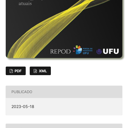
PDF
XML
PUBLICADO
2023-05-18