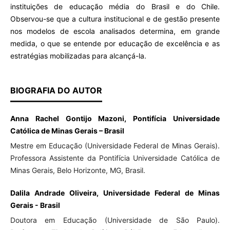
instituições de educação média do Brasil e do Chile.
Observou-se que a cultura institucional e de gestão presente
nos modelos de escola analisados determina, em grande
medida, o que se entende por educação de excelência e as
estratégias mobilizadas para alcançá-la.
BIOGRAFIA DO AUTOR
Anna Rachel Gontijo Mazoni, Pontifícia Universidade
Católica de Minas Gerais – Brasil
Mestre em Educação (Universidade Federal de Minas Gerais).
Professora Assistente da Pontifícia Universidade Católica de
Minas Gerais, Belo Horizonte, MG, Brasil.
Dalila Andrade Oliveira, Universidade Federal de Minas
Gerais - Brasil
Doutora em Educação (Universidade de São Paulo).