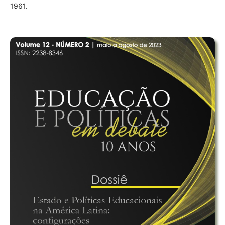
1961.