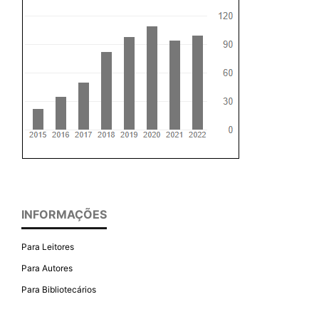
INFORMAÇÕES
Para Leitores
Para Autores
Para Bibliotecários