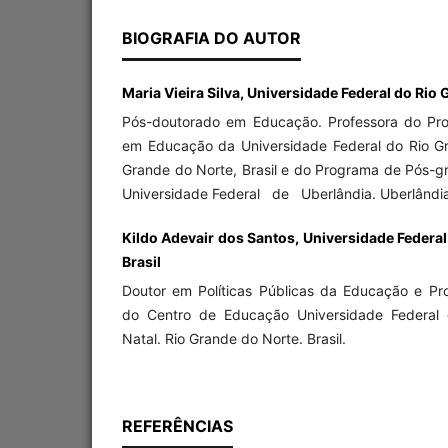
BIOGRAFIA DO AUTOR
Maria Vieira Silva, Universidade Federal do Rio 
Pós-doutorado em Educação. Professora do Pr
em Educação da Universidade Federal do Rio Gr
Grande do Norte, Brasil e do Programa de Pós
Universidade Federal de Uberlândia. Uberlândia.
Kildo Adevair dos Santos, Universidade Federal
Brasil
Doutor em Políticas Públicas da Educação e Pro
do Centro de Educação Universidade Federal 
Natal. Rio Grande do Norte. Brasil.
REFERÊNCIAS