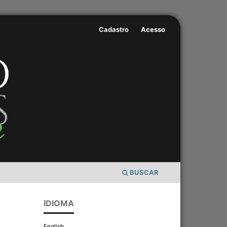
Cadastro
Acesso
BUSCAR
IDIOMA
English