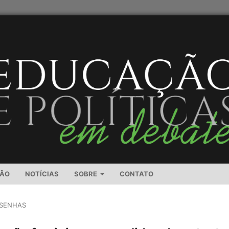
SÃO
NOTÍCIAS
SOBRE
CONTATO
SENHAS