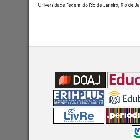
Universidade Federal do Rio de Janeiro, Rio de Ja