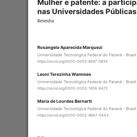
Mulher e patente: a partici
nas Universidades Públicas 
Resenha
Rosangela Aparecida Marquezi
Universidade Tecnológica Federal do Paraná - Brasil
https://orcid.org/0000-0002-8597-583X
Leoni Terezinha Wammes
Universidade Tecnológica Federal do Paraná - Brasil
https://orcid.org/0000-0002-1606-6472
Maria de Lourdes Bernartt
Universidade Tecnológica Federal do Paraná - Brasil
https://orcid.org/0000-0002-8847-5443