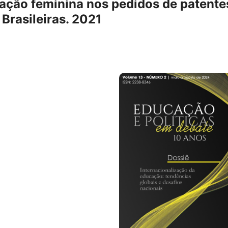
pação feminina nos pedidos de patente
Brasileiras. 2021