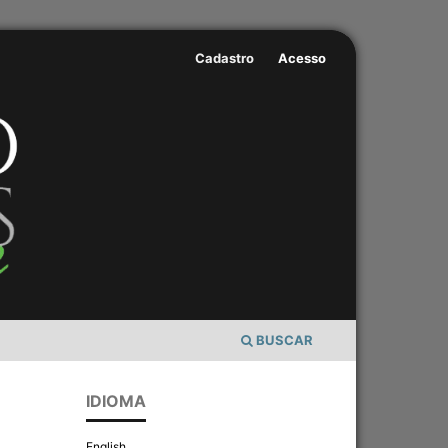
Cadastro
Acesso
BUSCAR
IDIOMA
English