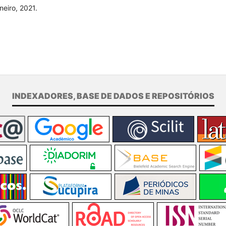
neiro, 2021.
INDEXADORES, BASE DE DADOS E REPOSITÓRIOS