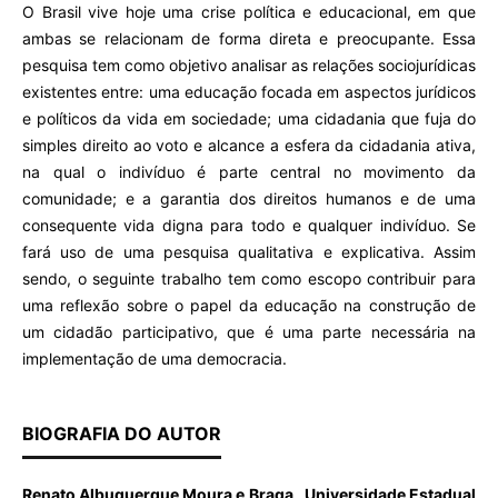
O Brasil vive hoje uma crise política e educacional, em que
ambas se relacionam de forma direta e preocupante. Essa
pesquisa tem como objetivo analisar as relações sociojurídicas
existentes entre: uma educação focada em aspectos jurídicos
e políticos da vida em sociedade; uma cidadania que fuja do
simples direito ao voto e alcance a esfera da cidadania ativa,
na qual o indivíduo é parte central no movimento da
comunidade; e a garantia dos direitos humanos e de uma
consequente vida digna para todo e qualquer indivíduo. Se
fará uso de uma pesquisa qualitativa e explicativa. Assim
sendo, o seguinte trabalho tem como escopo contribuir para
uma reflexão sobre o papel da educação na construção de
um cidadão participativo, que é uma parte necessária na
implementação de uma democracia.
BIOGRAFIA DO AUTOR
Renato Albuquerque Moura e Braga , Universidade Estadual