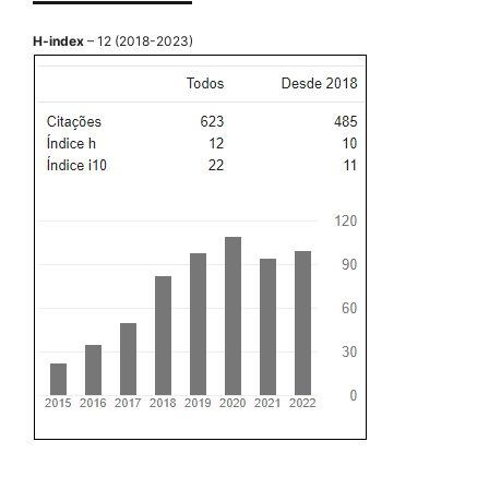
H-index
– 12 (2018-2023)