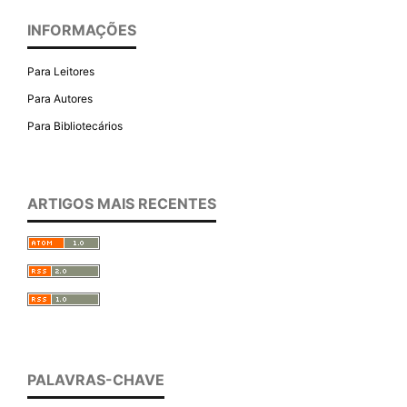
INFORMAÇÕES
Para Leitores
Para Autores
Para Bibliotecários
ARTIGOS MAIS RECENTES
PALAVRAS-CHAVE