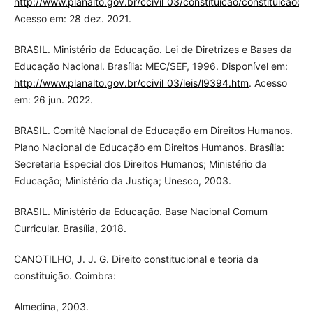
http://www.planalto.gov.br/ccivil_03/constituicao/constituicaoc
Acesso em: 28 dez. 2021.
BRASIL. Ministério da Educação. Lei de Diretrizes e Bases da
Educação Nacional. Brasília: MEC/SEF, 1996. Disponível em:
http://www.planalto.gov.br/ccivil_03/leis/l9394.htm
. Acesso
em: 26 jun. 2022.
BRASIL. Comitê Nacional de Educação em Direitos Humanos.
Plano Nacional de Educação em Direitos Humanos. Brasília:
Secretaria Especial dos Direitos Humanos; Ministério da
Educação; Ministério da Justiça; Unesco, 2003.
BRASIL. Ministério da Educação. Base Nacional Comum
Curricular. Brasília, 2018.
CANOTILHO, J. J. G. Direito constitucional e teoria da
constituição. Coimbra:
Almedina, 2003.