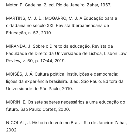
Meton P. Gadelha. 2. ed. Rio de Janeiro: Zahar, 1967.
MARTINS, M. J. D.; MOGARRO, M. J. A Educação para a
cidadania no século XXI. Revista Iberoamericana de
Educação, n. 53, 2010.
MIRANDA, J. Sobre o Direito da educação. Revista da
Faculdade de Direito da Universidade de Lisboa, Lisbon Law
Review, v. 60, p. 17-44, 2019.
MOISÉS, J. Á. Cultura política, instituições e democracia:
lições da experiência brasileira. 3.ed. São Paulo: Editora da
Universidade de São Paulo, 2010.
MORIN, E. Os sete saberes necessários a uma educação do
futuro. São Paulo: Cortez, 2000.
NICOLAL, J. História do voto no Brasil. Rio de Janeiro: Zahar,
2002.