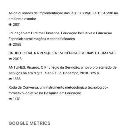
As dificuldades de implementação das leis 10.639/03 e 11.645/08 no
ambiente escolar
2601
Educação em Direitos Humanos, Educação Inclusiva e Educação
Especial: aproximações e especificidades
2055
GRUPO FOCAL NA PESQUISA EM CIÊNCIAS SOCIAIS E HUMANAS
2003
ANTUNES, Ricardo. O Privilégio da Servidão: o novo proletariado de
serviços na era digital. São Paulo: Boitempo, 2018. 325 p.
1666
Roda de Conversa: um instrumento metodológico tecnológico-
formativo-coletivo na Pesquisa em Educação
1461
GOOGLE METRICS