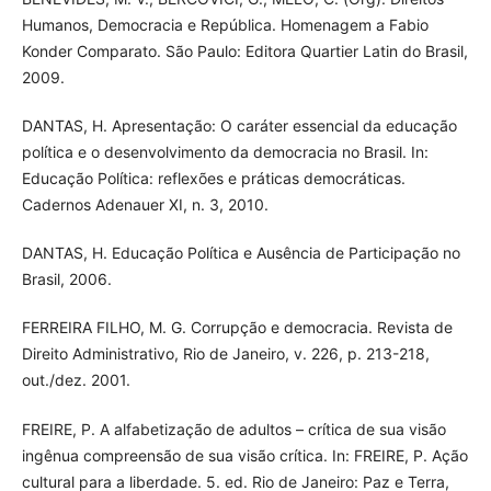
Humanos, Democracia e República. Homenagem a Fabio
Konder Comparato. São Paulo: Editora Quartier Latin do Brasil,
2009.
DANTAS, H. Apresentação: O caráter essencial da educação
política e o desenvolvimento da democracia no Brasil. In:
Educação Política: reflexões e práticas democráticas.
Cadernos Adenauer XI, n. 3, 2010.
DANTAS, H. Educação Política e Ausência de Participação no
Brasil, 2006.
FERREIRA FILHO, M. G. Corrupção e democracia. Revista de
Direito Administrativo, Rio de Janeiro, v. 226, p. 213-218,
out./dez. 2001.
FREIRE, P. A alfabetização de adultos – crítica de sua visão
ingênua compreensão de sua visão crítica. In: FREIRE, P. Ação
cultural para a liberdade. 5. ed. Rio de Janeiro: Paz e Terra,