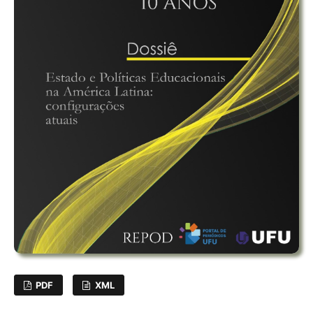
PDF
XML