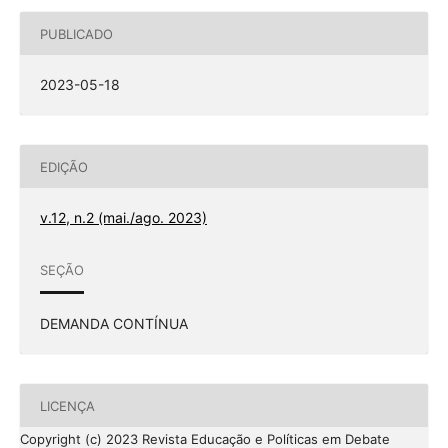
PUBLICADO
2023-05-18
EDIÇÃO
v.12, n.2 (mai./ago. 2023)
SEÇÃO
DEMANDA CONTÍNUA
LICENÇA
Copyright (c) 2023 Revista Educação e Políticas em Debate