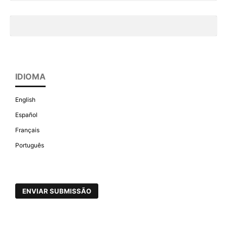
IDIOMA
English
Español
Français
Português
ENVIAR SUBMISSÃO