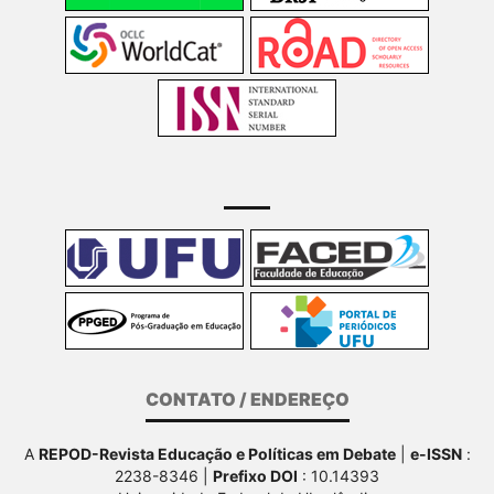
CONTATO / ENDEREÇO
A
REPOD-Revista Educação e Políticas em Debate
|
e-ISSN
:
2238-8346 |
Prefixo DOI
: 10.14393