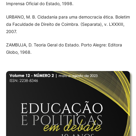
Imprensa Oficial do Estado, 1998.
URBANO, M. B. Cidadania para uma democracia ética. Boletim
da Faculdade de Direito de Coimbra. (Separata), v. LXXXIII,
2007.
ZAMBUJA, D. Teoria Geral do Estado. Porto Alegre: Editora
Globo, 1968.