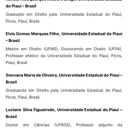
do Piauí – Brasil
Graduado em Direito pela Universidade Estadual do Piauí,
Picos, Piauí, Brasil.
Elvis Gomes Marques Filho, Universidade Estadual do Piauí
– Brasil
Mestre em Direito (UFMS), Doutorando em Direito (UFPA),
Professor efetivo da Universidade Estadual do Piauí, Picos,
Piauí, Brasil.
Geovana Maria de Oliveira, Universidade Estadual do Piauí –
Brasil
Graduanda em Direito pela Universidade Estadual do Piauí,
Picos, Piauí, Brasil.
Luciano Silva Figueiredo, Universidade Estadual do Piauí –
Brasil
Doutor em Ciências (UFRGS), Professor adjunto da