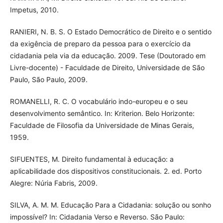
Impetus, 2010.
RANIERI, N. B. S. O Estado Democrático de Direito e o sentido
da exigência de preparo da pessoa para o exercício da
cidadania pela via da educação. 2009. Tese (Doutorado em
Livre-docente) - Faculdade de Direito, Universidade de São
Paulo, São Paulo, 2009.
ROMANELLI, R. C. O vocabulário indo-europeu e o seu
desenvolvimento semântico. In: Kriterion. Belo Horizonte:
Faculdade de Filosofia da Universidade de Minas Gerais,
1959.
SIFUENTES, M. Direito fundamental à educação: a
aplicabilidade dos dispositivos constitucionais. 2. ed. Porto
Alegre: Núria Fabris, 2009.
SILVA, A. M. M. Educação Para a Cidadania: solução ou sonho
impossível? In: Cidadania Verso e Reverso. São Paulo: