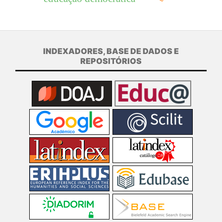
INDEXADORES, BASE DE DADOS E
REPOSITÓRIOS