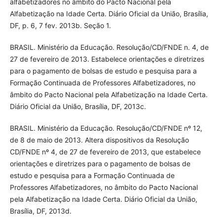
alfabetizadores no âmbito do Pacto Nacional pela
Alfabetização na Idade Certa. Diário Oficial da União, Brasília,
DF, p. 6, 7 fev. 2013b. Seção 1.
BRASIL. Ministério da Educação. Resolução/CD/FNDE n. 4, de
27 de fevereiro de 2013. Estabelece orientações e diretrizes
para o pagamento de bolsas de estudo e pesquisa para a
Formação Continuada de Professores Alfabetizadores, no
âmbito do Pacto Nacional pela Alfabetização na Idade Certa.
Diário Oficial da União, Brasília, DF, 2013c.
BRASIL. Ministério da Educação. Resolução/CD/FNDE nº 12,
de 8 de maio de 2013. Altera dispositivos da Resolução
CD/FNDE nº 4, de 27 de fevereiro de 2013, que estabelece
orientações e diretrizes para o pagamento de bolsas de
estudo e pesquisa para a Formação Continuada de
Professores Alfabetizadores, no âmbito do Pacto Nacional
pela Alfabetização na Idade Certa. Diário Oficial da União,
Brasília, DF, 2013d.