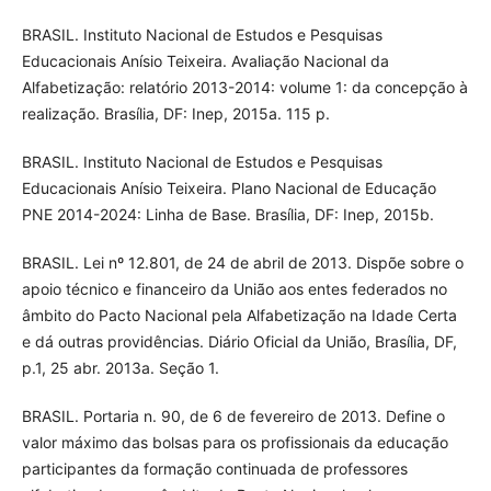
BRASIL. Instituto Nacional de Estudos e Pesquisas
Educacionais Anísio Teixeira. Avaliação Nacional da
Alfabetização: relatório 2013-2014: volume 1: da concepção à
realização. Brasília, DF: Inep, 2015a. 115 p.
BRASIL. Instituto Nacional de Estudos e Pesquisas
Educacionais Anísio Teixeira. Plano Nacional de Educação
PNE 2014-2024: Linha de Base. Brasília, DF: Inep, 2015b.
BRASIL. Lei nº 12.801, de 24 de abril de 2013. Dispõe sobre o
apoio técnico e financeiro da União aos entes federados no
âmbito do Pacto Nacional pela Alfabetização na Idade Certa
e dá outras providências. Diário Oficial da União, Brasília, DF,
p.1, 25 abr. 2013a. Seção 1.
BRASIL. Portaria n. 90, de 6 de fevereiro de 2013. Define o
valor máximo das bolsas para os profissionais da educação
participantes da formação continuada de professores