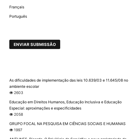
Français
Português
ENVIAR SUBMISSÃO
As dificuldades de implementação das leis 10.639/03 e 11.645/08 no
ambiente escolar
2603
Educação em Direitos Humanos, Educação Inclusiva e Educação
Especial: aproximações e especificidades
2058
GRUPO FOCAL NA PESQUISA EM CIÊNCIAS SOCIAIS E HUMANAS
1997