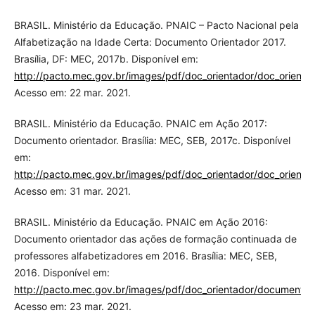
BRASIL. Ministério da Educação. PNAIC – Pacto Nacional pela
Alfabetização na Idade Certa: Documento Orientador 2017.
Brasília, DF: MEC, 2017b. Disponível em:
http://pacto.mec.gov.br/images/pdf/doc_orientador/doc_orientad
Acesso em: 22 mar. 2021.
BRASIL. Ministério da Educação. PNAIC em Ação 2017:
Documento orientador. Brasília: MEC, SEB, 2017c. Disponível
em:
http://pacto.mec.gov.br/images/pdf/doc_orientador/doc_orientad
Acesso em: 31 mar. 2021.
BRASIL. Ministério da Educação. PNAIC em Ação 2016:
Documento orientador das ações de formação continuada de
professores alfabetizadores em 2016. Brasília: MEC, SEB,
2016. Disponível em:
http://pacto.mec.gov.br/images/pdf/doc_orientador/documento_
Acesso em: 23 mar. 2021.