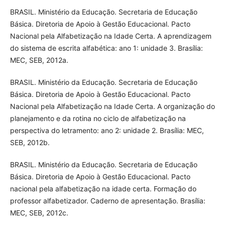
BRASIL. Ministério da Educação. Secretaria de Educação
Básica. Diretoria de Apoio à Gestão Educacional. Pacto
Nacional pela Alfabetização na Idade Certa. A aprendizagem
do sistema de escrita alfabética: ano 1: unidade 3. Brasília:
MEC, SEB, 2012a.
BRASIL. Ministério da Educação. Secretaria de Educação
Básica. Diretoria de Apoio à Gestão Educacional. Pacto
Nacional pela Alfabetização na Idade Certa. A organização do
planejamento e da rotina no ciclo de alfabetização na
perspectiva do letramento: ano 2: unidade 2. Brasília: MEC,
SEB, 2012b.
BRASIL. Ministério da Educação. Secretaria de Educação
Básica. Diretoria de Apoio à Gestão Educacional. Pacto
nacional pela alfabetização na idade certa. Formação do
professor alfabetizador. Caderno de apresentação. Brasília:
MEC, SEB, 2012c.