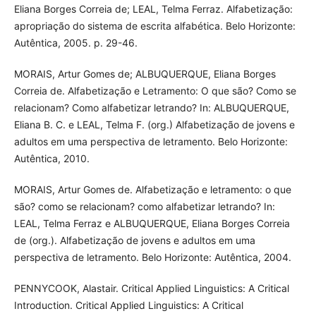
Eliana Borges Correia de; LEAL, Telma Ferraz. Alfabetização:
apropriação do sistema de escrita alfabética. Belo Horizonte:
Autêntica, 2005. p. 29-46.
MORAIS, Artur Gomes de; ALBUQUERQUE, Eliana Borges
Correia de. Alfabetização e Letramento: O que são? Como se
relacionam? Como alfabetizar letrando? In: ALBUQUERQUE,
Eliana B. C. e LEAL, Telma F. (org.) Alfabetização de jovens e
adultos em uma perspectiva de letramento. Belo Horizonte:
Autêntica, 2010.
MORAIS, Artur Gomes de. Alfabetização e letramento: o que
são? como se relacionam? como alfabetizar letrando? In:
LEAL, Telma Ferraz e ALBUQUERQUE, Eliana Borges Correia
de (org.). Alfabetização de jovens e adultos em uma
perspectiva de letramento. Belo Horizonte: Autêntica, 2004.
PENNYCOOK, Alastair. Critical Applied Linguistics: A Critical
Introduction. Critical Applied Linguistics: A Critical