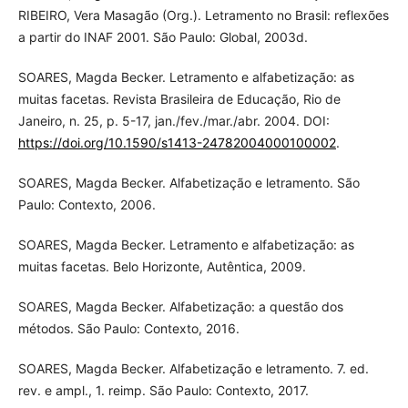
RIBEIRO, Vera Masagão (Org.). Letramento no Brasil: reflexões
a partir do INAF 2001. São Paulo: Global, 2003d.
SOARES, Magda Becker. Letramento e alfabetização: as
muitas facetas. Revista Brasileira de Educação, Rio de
Janeiro, n. 25, p. 5-17, jan./fev./mar./abr. 2004. DOI:
https://doi.org/10.1590/s1413-24782004000100002
.
SOARES, Magda Becker. Alfabetização e letramento. São
Paulo: Contexto, 2006.
SOARES, Magda Becker. Letramento e alfabetização: as
muitas facetas. Belo Horizonte, Autêntica, 2009.
SOARES, Magda Becker. Alfabetização: a questão dos
métodos. São Paulo: Contexto, 2016.
SOARES, Magda Becker. Alfabetização e letramento. 7. ed.
rev. e ampl., 1. reimp. São Paulo: Contexto, 2017.