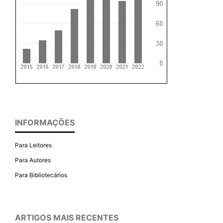
INFORMAÇÕES
Para Leitores
Para Autores
Para Bibliotecários
ARTIGOS MAIS RECENTES