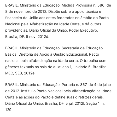
BRASIL. Ministério da Educação. Medida Provisória n. 586, de
8 de novembro de 2012. Dispõe sobre o apoio técnico e
financeiro da União aos entes federados no âmbito do Pacto
Nacional pela Alfabetização na Idade Certa, e dá outras
providências. Diário Oficial da União, Poder Executivo,
Brasília, DF, 9 nov. 2012d.
BRASIL. Ministério da Educação. Secretaria de Educação
Básica. Diretoria de Apoio à Gestão Educacional. Pacto
nacional pela alfabetização na idade certa. O trabalho com
gêneros textuais na sala de aula: ano 1, unidade 5. Brasília:
MEC, SEB, 2012e.
BRASIL. Ministério da Educação. Portaria n. 867, de 4 de julho
de 2012. Institui o Pacto Nacional pela Alfabetização na Idade
Certa e as ações do Pacto e define suas diretrizes gerais.
Diário Oficial da União, Brasília, DF, 5 jul. 2012f. Seção 1, n.
129.