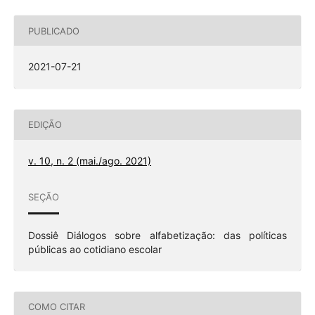
PUBLICADO
2021-07-21
EDIÇÃO
v. 10, n. 2 (mai./ago. 2021)
SEÇÃO
Dossiê Diálogos sobre alfabetização: das políticas
públicas ao cotidiano escolar
COMO CITAR