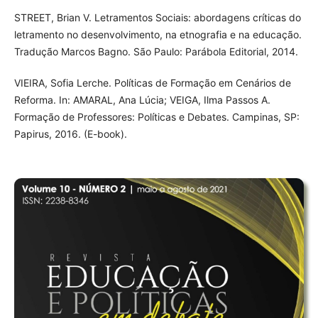
STREET, Brian V. Letramentos Sociais: abordagens críticas do
letramento no desenvolvimento, na etnografia e na educação.
Tradução Marcos Bagno. São Paulo: Parábola Editorial, 2014.
VIEIRA, Sofia Lerche. Políticas de Formação em Cenários de
Reforma. In: AMARAL, Ana Lúcia; VEIGA, Ilma Passos A.
Formação de Professores: Políticas e Debates. Campinas, SP:
Papirus, 2016. (E-book).