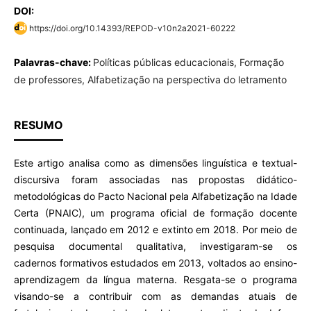
DOI:
https://doi.org/10.14393/REPOD-v10n2a2021-60222
Palavras-chave:
Políticas públicas educacionais, Formação
de professores, Alfabetização na perspectiva do letramento
RESUMO
Este artigo analisa como as dimensões linguística e textual-
discursiva foram associadas nas propostas didático-
metodológicas do Pacto Nacional pela Alfabetização na Idade
Certa (PNAIC), um programa oficial de formação docente
continuada, lançado em 2012 e extinto em 2018. Por meio de
pesquisa documental qualitativa, investigaram-se os
cadernos formativos estudados em 2013, voltados ao ensino-
aprendizagem da língua materna. Resgata-se o programa
visando-se a contribuir com as demandas atuais de