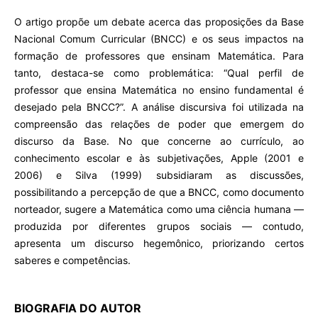
O artigo propõe um debate acerca das proposições da Base
Nacional Comum Curricular (BNCC) e os seus impactos na
formação de professores que ensinam Matemática. Para
tanto, destaca-se como problemática: “Qual perfil de
professor que ensina Matemática no ensino fundamental é
desejado pela BNCC?”. A análise discursiva foi utilizada na
compreensão das relações de poder que emergem do
discurso da Base. No que concerne ao currículo, ao
conhecimento escolar e às subjetivações, Apple (2001 e
2006) e Silva (1999) subsidiaram as discussões,
possibilitando a percepção de que a BNCC, como documento
norteador, sugere a Matemática como uma ciência humana —
produzida por diferentes grupos sociais — contudo,
apresenta um discurso hegemônico, priorizando certos
saberes e competências.
BIOGRAFIA DO AUTOR