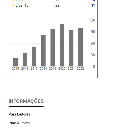
INFORMAÇÕES
Para Leitores
Para Autores