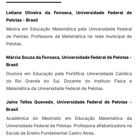
Letiane Oliveira da Fonseca, Universidade Federal de
Pelotas - Brasil
Mestra em Educação Matemática pela Universidade Federal
de Pelotas. Professora de Matemática na rede municipal de
Pelotas.
Márcia Souza da Fonseca, Universidade Federal de Pelotas -
Brasil
Doutora em Educação pela Pontifícia Universidade Católica
do Rio Grande do Sul. Docente do Instituto Física e
Matemática da Universidade Federal de Pelotas.
Jaíne Telles Quevedo, Universidade Federal de Pelotas -
Brasil
Acadêmica do Mestrado em Educação Matemática da
Universidade Federal de Pelotas. Professora alfabetizadora na
Escola de Ensino Fundamental Castro Alves.