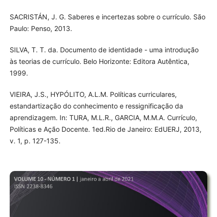
SACRISTÁN, J. G. Saberes e incertezas sobre o currículo. São
Paulo: Penso, 2013.
SILVA, T. T. da. Documento de identidade - uma introdução
às teorias de currículo. Belo Horizonte: Editora Autêntica,
1999.
VIEIRA, J.S., HYPÓLITO, A.L.M. Políticas curriculares,
estandartização do conhecimento e ressignificação da
aprendizagem. In: TURA, M.L.R., GARCIA, M.M.A. Currículo,
Políticas e Ação Docente. 1ed.Rio de Janeiro: EdUERJ, 2013,
v. 1, p. 127-135.