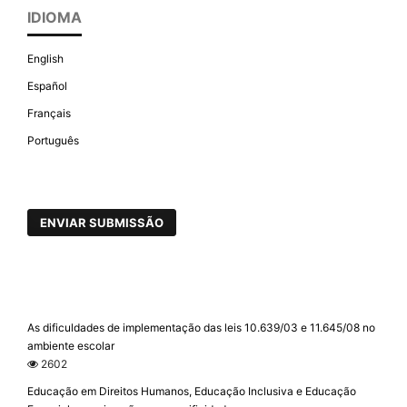
IDIOMA
English
Español
Français
Português
ENVIAR SUBMISSÃO
As dificuldades de implementação das leis 10.639/03 e 11.645/08 no
ambiente escolar
2602
Educação em Direitos Humanos, Educação Inclusiva e Educação