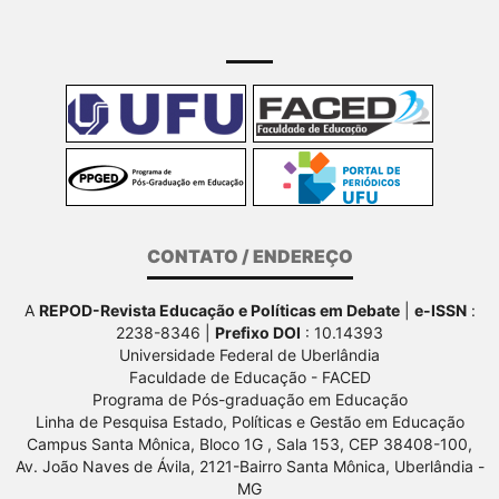
CONTATO / ENDEREÇO
A
REPOD-Revista Educação e Políticas em Debate
|
e-ISSN
:
2238-8346 |
Prefixo DOI
: 10.14393
Universidade Federal de Uberlândia
Faculdade de Educação - FACED
Programa de Pós-graduação em Educação
Linha de Pesquisa Estado, Políticas e Gestão em Educação
Campus Santa Mônica, Bloco 1G , Sala 153, CEP 38408-100,
Av.
João Naves de Ávila, 2121-Bairro Santa Mônica, Uberlândia -
MG