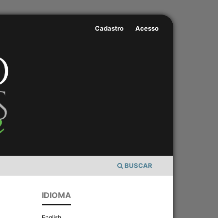
Cadastro
Acesso
BUSCAR
IDIOMA
English