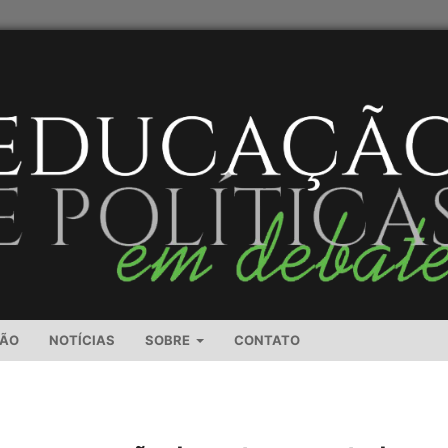
SÃO
NOTÍCIAS
SOBRE
CONTATO