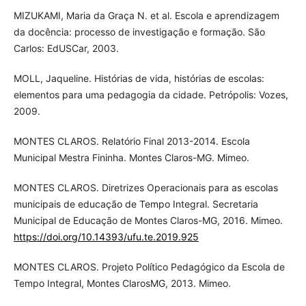
MIZUKAMI, Maria da Graça N. et al. Escola e aprendizagem
da docência: processo de investigação e formação. São
Carlos: EdUSCar, 2003.
MOLL, Jaqueline. Histórias de vida, histórias de escolas:
elementos para uma pedagogia da cidade. Petrópolis: Vozes,
2009.
MONTES CLAROS. Relatório Final 2013-2014. Escola
Municipal Mestra Fininha. Montes Claros-MG. Mimeo.
MONTES CLAROS. Diretrizes Operacionais para as escolas
municipais de educação de Tempo Integral. Secretaria
Municipal de Educação de Montes Claros-MG, 2016. Mimeo.
https://doi.org/10.14393/ufu.te.2019.925
MONTES CLAROS. Projeto Político Pedagógico da Escola de
Tempo Integral, Montes ClarosMG, 2013. Mimeo.