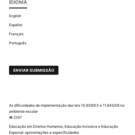
IDIOMA
English
Español
Français
Português
ENVIAR SUBMISSÃO
As dificuldades de implementação das leis 10.639/03 e 11.645/08 no
ambiente escolar
2597
Educação em Direitos Humanos, Educação Inclusiva e Educação
Especial: aproximações e especificidades