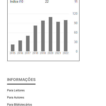
INFORMAÇÕES
Para Leitores
Para Autores
Para Bibliotecários