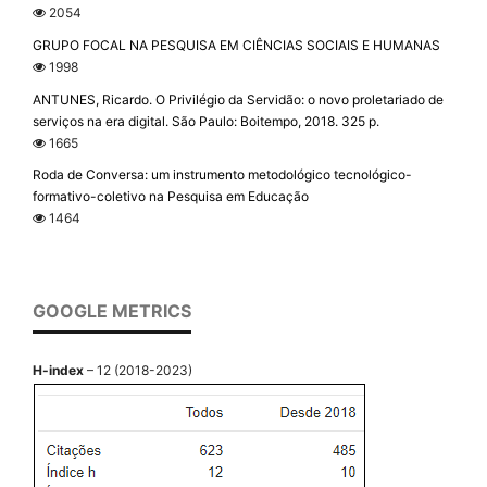
2054
GRUPO FOCAL NA PESQUISA EM CIÊNCIAS SOCIAIS E HUMANAS
1998
ANTUNES, Ricardo. O Privilégio da Servidão: o novo proletariado de
serviços na era digital. São Paulo: Boitempo, 2018. 325 p.
1665
Roda de Conversa: um instrumento metodológico tecnológico-
formativo-coletivo na Pesquisa em Educação
1464
GOOGLE METRICS
H-index
– 12 (2018-2023)