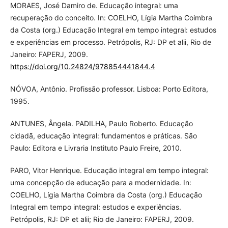
MORAES, José Damiro de. Educação integral: uma
recuperação do conceito. In: COELHO, Lígia Martha Coimbra
da Costa (org.) Educação Integral em tempo integral: estudos
e experiências em processo. Petrópolis, RJ: DP et alii, Rio de
Janeiro: FAPERJ, 2009.
https://doi.org/10.24824/978854441844.4
NÓVOA, Antônio. Profissão professor. Lisboa: Porto Editora,
1995.
ANTUNES, Ângela. PADILHA, Paulo Roberto. Educação
cidadã, educação integral: fundamentos e práticas. São
Paulo: Editora e Livraria Instituto Paulo Freire, 2010.
PARO, Vitor Henrique. Educação integral em tempo integral:
uma concepção de educação para a modernidade. In:
COELHO, Lígia Martha Coimbra da Costa (org.) Educação
Integral em tempo integral: estudos e experiências.
Petrópolis, RJ: DP et alii; Rio de Janeiro: FAPERJ, 2009.