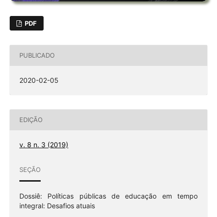
PDF
PUBLICADO
2020-02-05
EDIÇÃO
v. 8 n. 3 (2019)
SEÇÃO
Dossiê: Políticas públicas de educação em tempo
integral: Desafios atuais