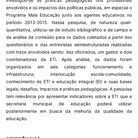
investigou-se as práticas pedagógicas dos profissionais
envolvidos e os impactos das políticas públicas, em especial o
Programa Mais Educação junto aos agentes educativos no
período 2013-2015. Nessa pesquisa, de natureza quali-
quantitativa, utilizou-se de estudo bibliográfico e de campo e
da análise de conteúdo para os dados coletados a partir dos
questionários e das entrevistas semiestruturadas realizadas
com treze envolvidos sendo: dez oficineiros, um gestor e dois
coordenadores da ETI. Após análise, os dados foram
organizados em seis categorias: funcionamento e
infraestrutura; interlocução escola-comunidade;
conhecimento de ETI e educação integral (EI) e suas bases
legais; desafios; impactos e práticas pedagógicas. A pesquisa
tem relevância por apresentar indicadores sobre a ETI que a
secretaria municipal de educação poderá utilizar
posteriormente em busca da melhoria da qualidade da
educação.