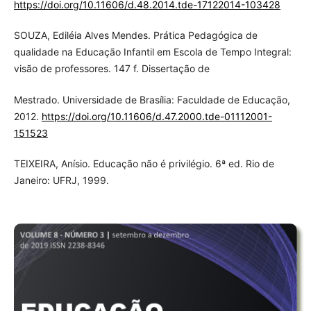
https://doi.org/10.11606/d.48.2014.tde-17122014-103428
SOUZA, Ediléia Alves Mendes. Prática Pedagógica de
qualidade na Educação Infantil em Escola de Tempo Integral:
visão de professores. 147 f. Dissertação de
Mestrado. Universidade de Brasília: Faculdade de Educação,
2012.
https://doi.org/10.11606/d.47.2000.tde-01112001-
151523
TEIXEIRA, Anísio. Educação não é privilégio. 6ª ed. Rio de
Janeiro: UFRJ, 1999.