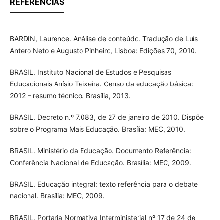
REFERÊNCIAS
BARDIN, Laurence. Análise de conteúdo. Tradução de Luís
Antero Neto e Augusto Pinheiro, Lisboa: Edições 70, 2010.
BRASIL. Instituto Nacional de Estudos e Pesquisas
Educacionais Anísio Teixeira. Censo da educação básica:
2012 – resumo técnico. Brasília, 2013.
BRASIL. Decreto n.º 7.083, de 27 de janeiro de 2010. Dispõe
sobre o Programa Mais Educação. Brasília: MEC, 2010.
BRASIL. Ministério da Educação. Documento Referência:
Conferência Nacional de Educação. Brasília: MEC, 2009.
BRASIL. Educação integral: texto referência para o debate
nacional. Brasília: MEC, 2009.
BRASIL. Portaria Normativa Interministerial nº 17 de 24 de