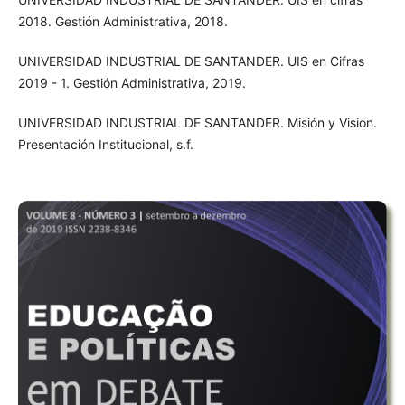
2018. Gestión Administrativa, 2018.
UNIVERSIDAD INDUSTRIAL DE SANTANDER. UIS en Cifras
2019 - 1. Gestión Administrativa, 2019.
UNIVERSIDAD INDUSTRIAL DE SANTANDER. Misión y Visión.
Presentación Institucional, s.f.