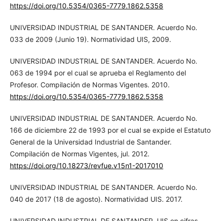
https://doi.org/10.5354/0365-7779.1862.5358
UNIVERSIDAD INDUSTRIAL DE SANTANDER. Acuerdo No.
033 de 2009 (Junio 19). Normatividad UIS, 2009.
UNIVERSIDAD INDUSTRIAL DE SANTANDER. Acuerdo No.
063 de 1994 por el cual se aprueba el Reglamento del
Profesor. Compilación de Normas Vigentes. 2010.
https://doi.org/10.5354/0365-7779.1862.5358
UNIVERSIDAD INDUSTRIAL DE SANTANDER. Acuerdo No.
166 de diciembre 22 de 1993 por el cual se expide el Estatuto
General de la Universidad Industrial de Santander.
Compilación de Normas Vigentes, jul. 2012.
https://doi.org/10.18273/revfue.v15n1-2017010
UNIVERSIDAD INDUSTRIAL DE SANTANDER. Acuerdo No.
040 de 2017 (18 de agosto). Normatividad UIS. 2017.
UNIVERSIDAD INDUSTRIAL DE SANTANDER. UIS en cifras