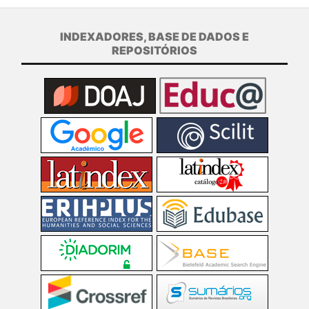
INDEXADORES, BASE DE DADOS E
REPOSITÓRIOS