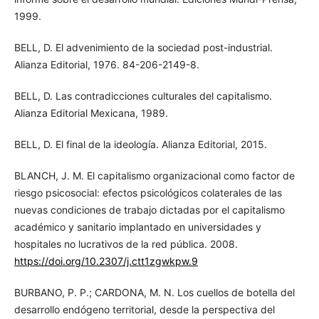
1999.
BELL, D. El advenimiento de la sociedad post-industrial.
Alianza Editorial, 1976. 84-206-2149-8.
BELL, D. Las contradicciones culturales del capitalismo.
Alianza Editorial Mexicana, 1989.
BELL, D. El final de la ideología. Alianza Editorial, 2015.
BLANCH, J. M. El capitalismo organizacional como factor de
riesgo psicosocial: efectos psicológicos colaterales de las
nuevas condiciones de trabajo dictadas por el capitalismo
académico y sanitario implantado en universidades y
hospitales no lucrativos de la red pública. 2008.
https://doi.org/10.2307/j.ctt1zgwkpw.9
BURBANO, P. P.; CARDONA, M. N. Los cuellos de botella del
desarrollo endógeno territorial, desde la perspectiva del