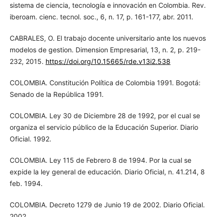
sistema de ciencia, tecnología e innovación en Colombia. Rev.
iberoam. cienc. tecnol. soc., 6, n. 17, p. 161-177, abr. 2011.
CABRALES, O. El trabajo docente universitario ante los nuevos
modelos de gestion. Dimension Empresarial, 13, n. 2, p. 219-
232, 2015.
https://doi.org/10.15665/rde.v13i2.538
COLOMBIA. Constitución Política de Colombia 1991. Bogotá:
Senado de la República 1991.
COLOMBIA. Ley 30 de Diciembre 28 de 1992, por el cual se
organiza el servicio público de la Educación Superior. Diario
Oficial. 1992.
COLOMBIA. Ley 115 de Febrero 8 de 1994. Por la cual se
expide la ley general de educación. Diario Oficial, n. 41.214, 8
feb. 1994.
COLOMBIA. Decreto 1279 de Junio 19 de 2002. Diario Oficial.
2002.