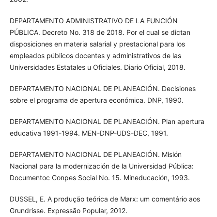
DEPARTAMENTO ADMINISTRATIVO DE LA FUNCIÓN
PÚBLICA. Decreto No. 318 de 2018. Por el cual se dictan
disposiciones en materia salarial y prestacional para los
empleados públicos docentes y administrativos de las
Universidades Estatales u Oficiales. Diario Oficial, 2018.
DEPARTAMENTO NACIONAL DE PLANEACIÓN. Decisiones
sobre el programa de apertura económica. DNP, 1990.
DEPARTAMENTO NACIONAL DE PLANEACIÓN. Plan apertura
educativa 1991-1994. MEN-DNP-UDS-DEC, 1991.
DEPARTAMENTO NACIONAL DE PLANEACIÓN. Misión
Nacional para la modernización de la Universidad Pública:
Documentoc Conpes Social No. 15. Mineducación, 1993.
DUSSEL, E. A produção teórica de Marx: um comentário aos
Grundrisse. Expressão Popular, 2012.