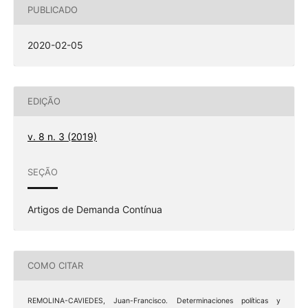
PUBLICADO
2020-02-05
EDIÇÃO
v. 8 n. 3 (2019)
SEÇÃO
Artigos de Demanda Contínua
COMO CITAR
REMOLINA-CAVIEDES, Juan-Francisco. Determinaciones políticas y