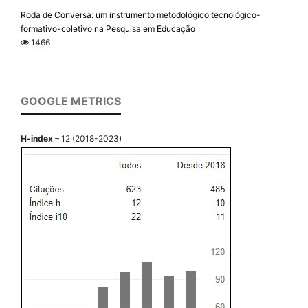
Roda de Conversa: um instrumento metodológico tecnológico-
formativo-coletivo na Pesquisa em Educação
1466
GOOGLE METRICS
H-index
– 12 (2018-2023)