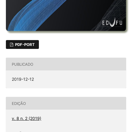
PDF-PORT
PUBLICADO
2019-12-12
EDIÇÃO
v. 8 n. 2 (2019)