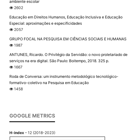
ambiente escolar
2602
Educação em Direitos Humanos, Educação Inclusiva e Educação
Especial: aproximações e especificidades
2057
GRUPO FOCAL NA PESQUISA EM CIÊNCIAS SOCIAIS E HUMANAS
1987
ANTUNES, Ricardo. O Privilégio da Servidão: o novo proletariado de
serviços na era digital. São Paulo: Boitempo, 2018. 325 p.
1667
Roda de Conversa: um instrumento metodológico tecnológico-
formativo-coletivo na Pesquisa em Educação
1458
GOOGLE METRICS
H-index
– 12 (2018-2023)