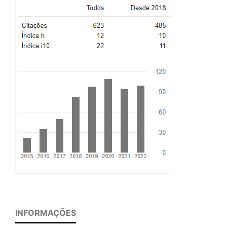
INFORMAÇÕES