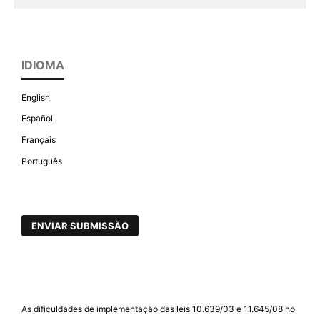
IDIOMA
English
Español
Français
Português
ENVIAR SUBMISSÃO
As dificuldades de implementação das leis 10.639/03 e 11.645/08 no