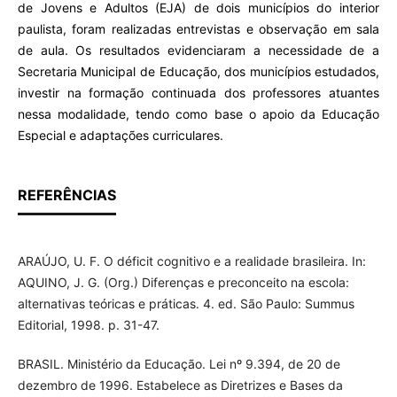
de Jovens e Adultos (EJA) de dois municípios do interior
paulista, foram realizadas entrevistas e observação em sala
de aula. Os resultados evidenciaram a necessidade de a
Secretaria Municipal de Educação, dos municípios estudados,
investir na formação continuada dos professores atuantes
nessa modalidade, tendo como base o apoio da Educação
Especial e adaptações curriculares.
REFERÊNCIAS
ARAÚJO, U. F. O déficit cognitivo e a realidade brasileira. In:
AQUINO, J. G. (Org.) Diferenças e preconceito na escola:
alternativas teóricas e práticas. 4. ed. São Paulo: Summus
Editorial, 1998. p. 31-47.
BRASIL. Ministério da Educação. Lei nº 9.394, de 20 de
dezembro de 1996. Estabelece as Diretrizes e Bases da