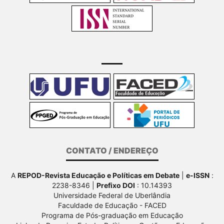
CONTATO / ENDEREÇO
A
REPOD-Revista Educação e Políticas em Debate
|
e-ISSN
:
2238-8346 |
Prefixo DOI
: 10.14393
Universidade Federal de Uberlândia
Faculdade de Educação - FACED
Programa de Pós-graduação em Educação