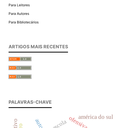
Para Leitores
Para Autores
Para Bibliotecários
ARTIGOS MAIS RECENTES
PALAVRAS-CHAVE
américa do sul
escola