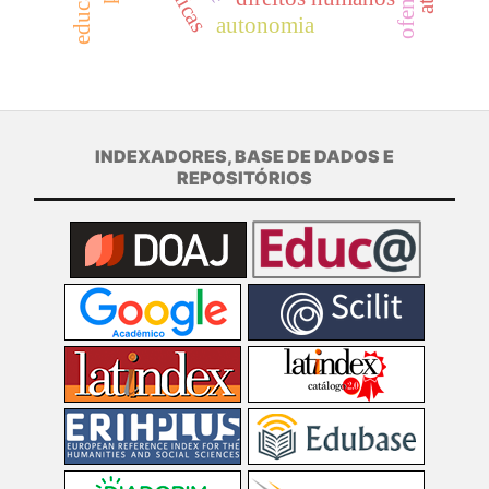
autonomia
INDEXADORES, BASE DE DADOS E
REPOSITÓRIOS