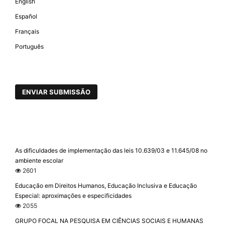
English
Español
Français
Português
ENVIAR SUBMISSÃO
As dificuldades de implementação das leis 10.639/03 e 11.645/08 no
ambiente escolar
2601
Educação em Direitos Humanos, Educação Inclusiva e Educação
Especial: aproximações e especificidades
2055
GRUPO FOCAL NA PESQUISA EM CIÊNCIAS SOCIAIS E HUMANAS