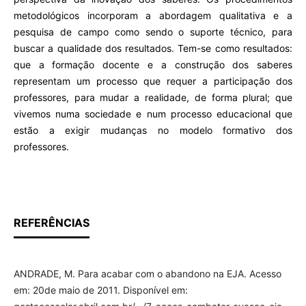
metodológicos incorporam a abordagem qualitativa e a
pesquisa de campo como sendo o suporte técnico, para
buscar a qualidade dos resultados. Tem-se como resultados:
que a formação docente e a construção dos saberes
representam um processo que requer a participação dos
professores, para mudar a realidade, de forma plural; que
vivemos numa sociedade e num processo educacional que
estão a exigir mudanças no modelo formativo dos
professores.
REFERÊNCIAS
ANDRADE, M. Para acabar com o abandono na EJA. Acesso
em: 20de maio de 2011. Disponível em: