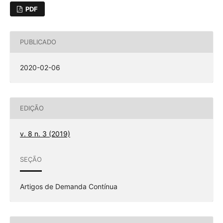
PDF
PUBLICADO
2020-02-06
EDIÇÃO
v. 8 n. 3 (2019)
SEÇÃO
Artigos de Demanda Contínua