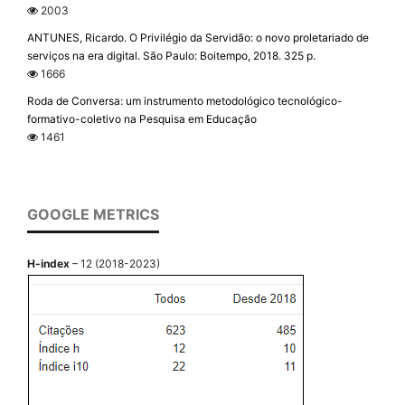
2003
ANTUNES, Ricardo. O Privilégio da Servidão: o novo proletariado de
serviços na era digital. São Paulo: Boitempo, 2018. 325 p.
1666
Roda de Conversa: um instrumento metodológico tecnológico-
formativo-coletivo na Pesquisa em Educação
1461
GOOGLE METRICS
H-index
– 12 (2018-2023)