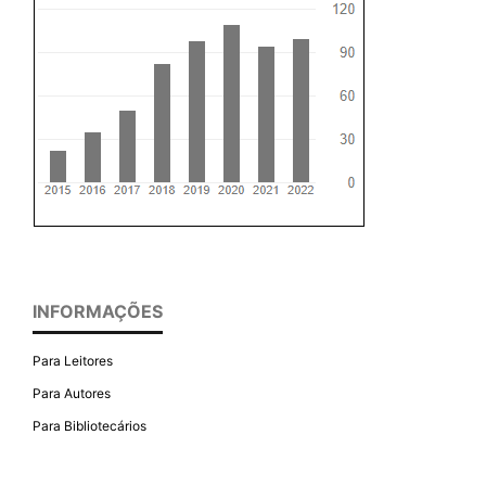
INFORMAÇÕES
Para Leitores
Para Autores
Para Bibliotecários