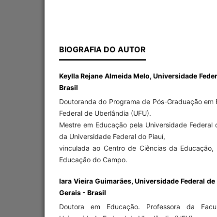
BIOGRAFIA DO AUTOR
Keylla Rejane Almeida Melo, Universidade Federal
Brasil
Doutoranda do Programa de Pós-Graduação em 
Federal de Uberlândia (UFU).
Mestre em Educação pela Universidade Federal d
da Universidade Federal do Piauí,
vinculada ao Centro de Ciências da Educação,
Educação do Campo.
Iara Vieira Guimarães, Universidade Federal de
Gerais - Brasil
Doutora em Educação. Professora da Fac