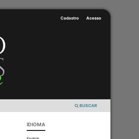
Cadastro
Acesso
BUSCAR
IDIOMA
English