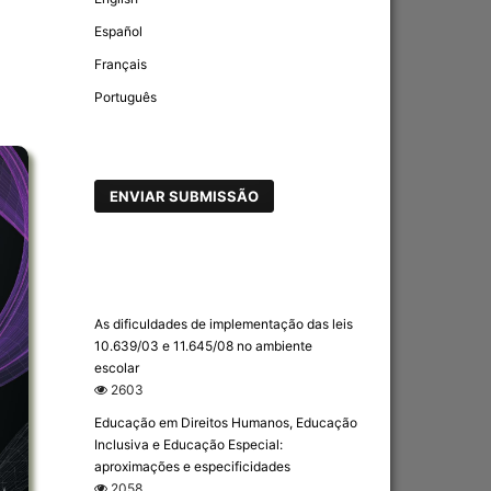
Español
Français
Português
ENVIAR SUBMISSÃO
As dificuldades de implementação das leis
10.639/03 e 11.645/08 no ambiente
escolar
2603
Educação em Direitos Humanos, Educação
Inclusiva e Educação Especial:
aproximações e especificidades
2058