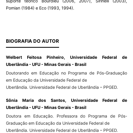
suporte teórico Bourdieu (2006, 2007), Sirinelli (2003),
Pomian (1984) e Eco (1993, 1994).
BIOGRAFIA DO AUTOR
Welbert Feitosa Pinheiro, Universidade Federal de
Uberlândia - UFU - Minas Gerais - Brasil
Doutorando em Educação no Programa de Pós-Graduação
em Educação da Universidade Federal de
Uberlândia. Universidade Federal de Uberlândia – PPGED.
Sônia Maria dos Santos, Universidade Federal de
Uberlândia - UFU - Minas Gerais - Brasil
Doutora em Educação. Professora do Programa de Pós-
Graduação em Educação da Universidade Federal de
Uberlândia. Universidade Federal de Uberlândia – PPGED.