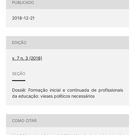
PUBLICADO
2018-12-21
EDIÇÃO
v. 7 n. 3 (2018)
SEÇÃO
Dossiê: Formação inicial e continuada de profissionais
da educação: vieses políticos necessários
COMO CITAR