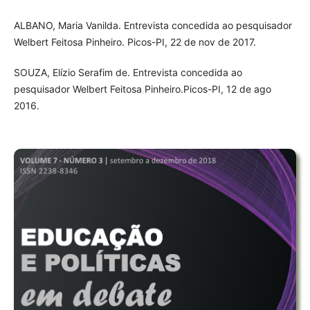
ALBANO, Maria Vanilda. Entrevista concedida ao pesquisador
Welbert Feitosa Pinheiro. Picos-PI, 22 de nov de 2017.
SOUZA, Elízio Serafim de. Entrevista concedida ao
pesquisador Welbert Feitosa Pinheiro.Picos-PI, 12 de ago
2016.