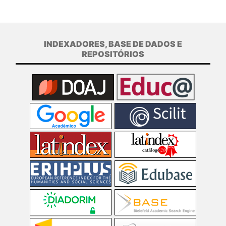
INDEXADORES, BASE DE DADOS E
REPOSITÓRIOS