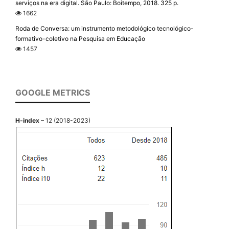
serviços na era digital. São Paulo: Boitempo, 2018. 325 p.
1662
Roda de Conversa: um instrumento metodológico tecnológico-
formativo-coletivo na Pesquisa em Educação
1457
GOOGLE METRICS
H-index
– 12 (2018-2023)