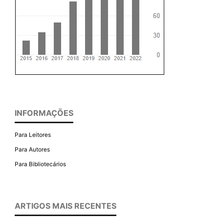
INFORMAÇÕES
Para Leitores
Para Autores
Para Bibliotecários
ARTIGOS MAIS RECENTES