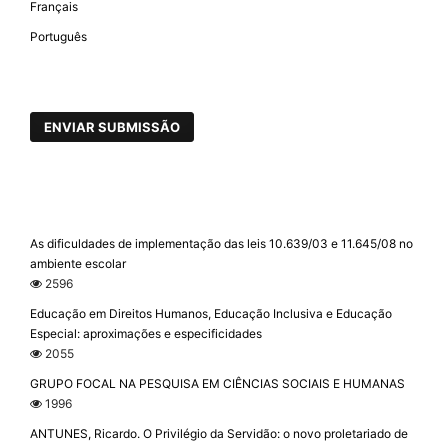
Français
Português
ENVIAR SUBMISSÃO
As dificuldades de implementação das leis 10.639/03 e 11.645/08 no
ambiente escolar
2596
Educação em Direitos Humanos, Educação Inclusiva e Educação
Especial: aproximações e especificidades
2055
GRUPO FOCAL NA PESQUISA EM CIÊNCIAS SOCIAIS E HUMANAS
1996
ANTUNES, Ricardo. O Privilégio da Servidão: o novo proletariado de