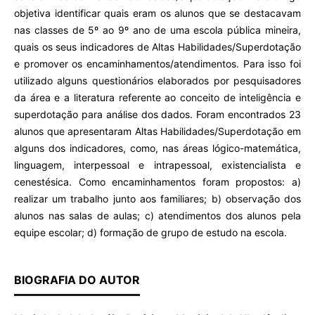
objetiva identificar quais eram os alunos que se destacavam
nas classes de 5º ao 9º ano de uma escola pública mineira,
quais os seus indicadores de Altas Habilidades/Superdotação
e promover os encaminhamentos/atendimentos. Para isso foi
utilizado alguns questionários elaborados por pesquisadores
da área e a literatura referente ao conceito de inteligência e
superdotação para análise dos dados. Foram encontrados 23
alunos que apresentaram Altas Habilidades/Superdotação em
alguns dos indicadores, como, nas áreas lógico-matemática,
linguagem, interpessoal e intrapessoal, existencialista e
cenestésica. Como encaminhamentos foram propostos: a)
realizar um trabalho junto aos familiares; b) observação dos
alunos nas salas de aulas; c) atendimentos dos alunos pela
equipe escolar; d) formação de grupo de estudo na escola.
BIOGRAFIA DO AUTOR