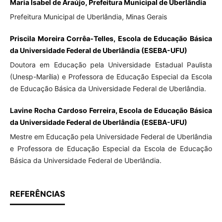
Maria Isabel de Araújo, Prefeitura Municipal de Uberlândia
Prefeitura Municipal de Uberlândia, Minas Gerais
Priscila Moreira Corrêa-Telles, Escola de Educação Básica
da Universidade Federal de Uberlândia (ESEBA-UFU)
Doutora em Educação pela Universidade Estadual Paulista
(Unesp-Marília) e Professora de Educação Especial da Escola
de Educação Básica da Universidade Federal de Uberlândia.
Lavine Rocha Cardoso Ferreira, Escola de Educação Básica
da Universidade Federal de Uberlândia (ESEBA-UFU)
Mestre em Educação pela Universidade Federal de Uberlândia
e Professora de Educação Especial da Escola de Educação
Básica da Universidade Federal de Uberlândia.
REFERÊNCIAS