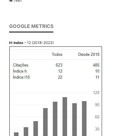
1461
GOOGLE METRICS
H-index
– 12 (2018-2023)