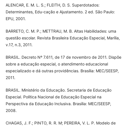
ALENCAR, E. M. L. S.; FLEITH, D. S. Superdotados:
Determinantes, Edu-cação e Ajustamento. 2 ed. São Paulo:
EPU, 2001.
BARRETO, C. M. P.; METTRAU, M. B. Altas Habilidades: uma
questão escolar. Revista Brasileira Educação Especial, Marília,
v.17, n.3, 2011.
BRASIL. Decreto Nº 7.611, de 17 de novembro de 2011. Dispõe
sobre a educação especial, o atendimento educacional
especializado e dá outras providências. Brasília: MEC/SEESP,
2011.
BRASIL. Ministério da Educação. Secretaria de Educação
Especial. Política Nacional de Educação Especial na
Perspectiva da Educação Inclusiva. Brasília: MEC/SEESP,
2008.
CHAGAS, J. F.; PINTO, R. R. M; PEREIRA, V. L. P. Modelo de