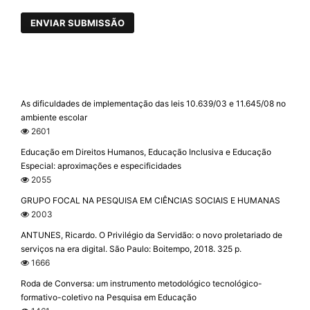
ENVIAR SUBMISSÃO
As dificuldades de implementação das leis 10.639/03 e 11.645/08 no
ambiente escolar
2601
Educação em Direitos Humanos, Educação Inclusiva e Educação
Especial: aproximações e especificidades
2055
GRUPO FOCAL NA PESQUISA EM CIÊNCIAS SOCIAIS E HUMANAS
2003
ANTUNES, Ricardo. O Privilégio da Servidão: o novo proletariado de
serviços na era digital. São Paulo: Boitempo, 2018. 325 p.
1666
Roda de Conversa: um instrumento metodológico tecnológico-
formativo-coletivo na Pesquisa em Educação