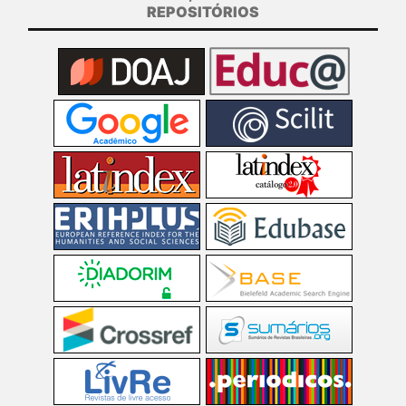
REPOSITÓRIOS