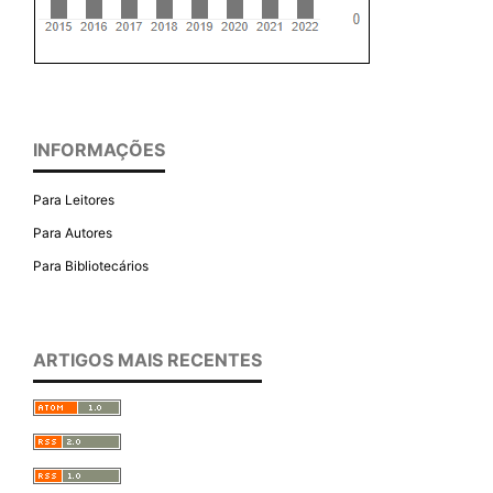
INFORMAÇÕES
Para Leitores
Para Autores
Para Bibliotecários
ARTIGOS MAIS RECENTES