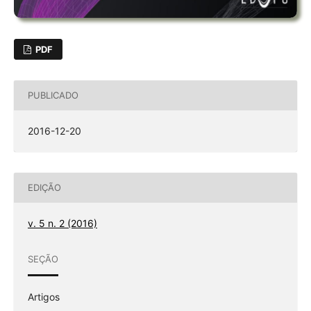
PDF
PUBLICADO
2016-12-20
EDIÇÃO
v. 5 n. 2 (2016)
SEÇÃO
Artigos