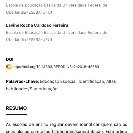
Escola de Educação Básica da Universidade Federal de
Uberlândia (ESEBA-UFU)
Lavine Rocha Cardoso Ferreira
Escola de Educação Básica da Universidade Federal de
Uberlândia (ESEBA-UFU)
DOI:
https://doi.org/10.14393/REPOD-v5n2a2016-45389
Palavras-chave:
Educação Especial, Identificação, Altas
habilidades/Superdotação
RESUMO
As escolas de ensino regular devem identificar quem são os
seus alunos com altas habilidades/superdotação. Este artigo