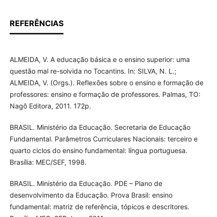
REFERÊNCIAS
ALMEIDA, V. A educação básica e o ensino superior: uma
questão mal re-solvida no Tocantins. In: SILVA, N. L.;
ALMEIDA, V. (Orgs.). Reflexões sobre o ensino e formação de
professores: ensino e formação de professores. Palmas, TO:
Nagô Editora, 2011. 172p.
BRASIL. Ministério da Educação. Secretaria de Educação
Fundamental. Parâmetros Curriculares Nacionais: terceiro e
quarto ciclos do ensino fundamental: língua portuguesa.
Brasília: MEC/SEF, 1998.
BRASIL. Ministério da Educação. PDE – Plano de
desenvolvimento da Educação. Prova Brasil: ensino
fundamental: matriz de referência, tópicos e descritores.