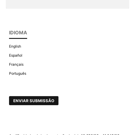
IDIOMA
English
Español
Français
Português
ENVIAR SUBMISSÃO