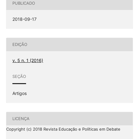
PUBLICADO
2018-09-17
EDIÇÃO
v. 5 n. 1 (2016)
SEÇÃO
Artigos
LICENÇA
Copyright (c) 2018 Revista Educação e Políticas em Debate