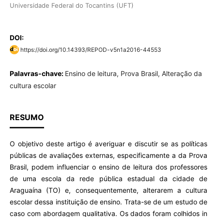
Universidade Federal do Tocantins (UFT)
DOI:
https://doi.org/10.14393/REPOD-v5n1a2016-44553
Palavras-chave:
Ensino de leitura, Prova Brasil, Alteração da
cultura escolar
RESUMO
O objetivo deste artigo é averiguar e discutir se as políticas
públicas de avaliações externas, especificamente a da Prova
Brasil, podem influenciar o ensino de leitura dos professores
de uma escola da rede pública estadual da cidade de
Araguaína (TO) e, consequentemente, alterarem a cultura
escolar dessa instituição de ensino. Trata-se de um estudo de
caso com abordagem qualitativa. Os dados foram colhidos in