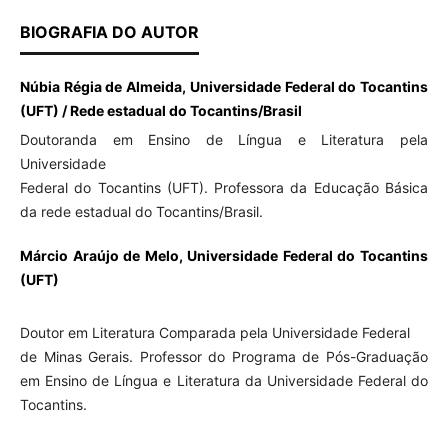
BIOGRAFIA DO AUTOR
Núbia Régia de Almeida, Universidade Federal do Tocantins
(UFT) / Rede estadual do Tocantins/Brasil
Doutoranda em Ensino de Língua e Literatura pela
Universidade
Federal do Tocantins (UFT). Professora da Educação Básica
da rede estadual do Tocantins/Brasil.
Márcio Araújo de Melo, Universidade Federal do Tocantins
(UFT)
Doutor em Literatura Comparada pela Universidade Federal
de Minas Gerais. Professor do Programa de Pós-Graduação
em Ensino de Língua e Literatura da Universidade Federal do
Tocantins.