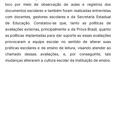
loco por meio de observação de aulas e registros dos
documentos escolares e também foram realizadas entrevistas
com docentes, gestores escolares e da Secretaria Estadual
de Educação. Constatou-se que, tanto as políticas de
avaliações externas, principalmente a da Prova Brasil, quanto
as políticas implantadas para dar suporte as essas avaliações
provocaram a equipe escolar no sentido de alterar suas
práticas escolares e de ensino de leitura, visando atender ao
chamado dessas avaliações, e, por conseguinte, tais
mudanças alteraram a cultura escolar da instituição de ensino.