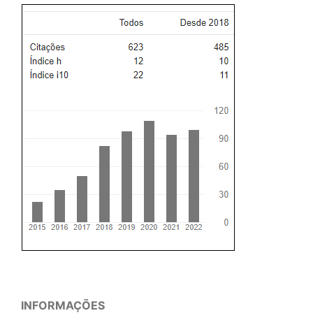
INFORMAÇÕES