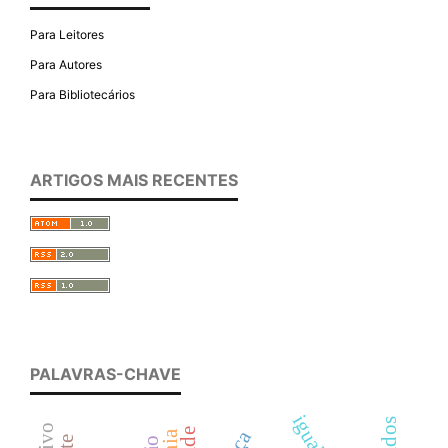
Para Leitores
Para Autores
Para Bibliotecários
ARTIGOS MAIS RECENTES
PALAVRAS-CHAVE