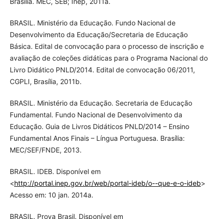
Brasília. MEC, SEB; Inep, 2011a.
BRASIL. Ministério da Educação. Fundo Nacional de
Desenvolvimento da Educação/Secretaria de Educação
Básica. Edital de convocação para o processo de inscrição e
avaliação de coleções didáticas para o Programa Nacional do
Livro Didático PNLD/2014. Edital de convocação 06/2011,
CGPLI, Brasília, 2011b.
BRASIL. Ministério da Educação. Secretaria de Educação
Fundamental. Fundo Nacional de Desenvolvimento da
Educação. Guia de Livros Didáticos PNLD/2014 – Ensino
Fundamental Anos Finais – Língua Portuguesa. Brasília:
MEC/SEF/FNDE, 2013.
BRASIL. IDEB. Disponível em
<
http://portal.inep.gov.br/web/portal-ideb/o--que-e-o-ideb
>
Acesso em: 10 jan. 2014a.
BRASIL. Prova Brasil. Disponível em