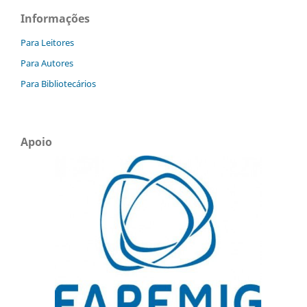
Informações
Para Leitores
Para Autores
Para Bibliotecários
Apoio