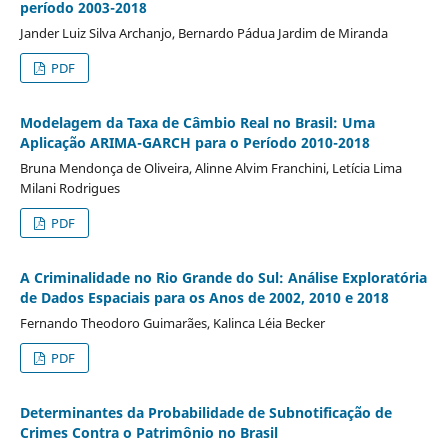
período 2003-2018
Jander Luiz Silva Archanjo, Bernardo Pádua Jardim de Miranda
PDF
Modelagem da Taxa de Câmbio Real no Brasil: Uma
Aplicação ARIMA-GARCH para o Período 2010-2018
Bruna Mendonça de Oliveira, Alinne Alvim Franchini, Letícia Lima
Milani Rodrigues
PDF
A Criminalidade no Rio Grande do Sul: Análise Exploratória
de Dados Espaciais para os Anos de 2002, 2010 e 2018
Fernando Theodoro Guimarães, Kalinca Léia Becker
PDF
Determinantes da Probabilidade de Subnotificação de
Crimes Contra o Patrimônio no Brasil