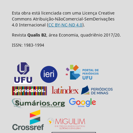
Esta obra está licenciada com uma Licença Creative
Commons Atribuição-NãoComercial-SemDerivações
4.0 Internacional (
CC BY-NC-ND 4.0
).
Revista
Qualis B2
, área Economia, quadriênio 2017/20.
ISSN: 1983-1994