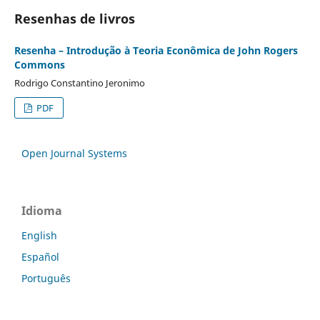
Resenhas de livros
Resenha – Introdução à Teoria Econômica de John Rogers
Commons
Rodrigo Constantino Jeronimo
PDF
Open Journal Systems
Idioma
English
Español
Português