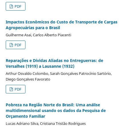
PDF
Impactos Econômicos do Custo de Transporte de Cargas
Agropecuárias para o Brasil
Guilherme Asai, Carlos Alberto Piacenti
PDF
Reparações e Dívidas Aliadas no Entreguerras: de
Versalhes (1919) a Lausanne (1932)
Arthur Osvaldo Colombo, Sarah Gonçalves Patrocínio Sartório,
Diego Gonçalves Favorato
PDF
Pobreza na Região Norte do Brasil: Uma análise
multidimensional usando os dados da Pesquisa de
Orçamento Familiar
Lucas Adriano Silva, Cristiana Tristão Rodrigues