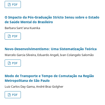
PDF
O Impacto da Pós-Graduação Stricto Sensu sobre o Estado
de Saúde Mental do Brasileiro
Barbara Sant'ana Kuenka
PDF
Novo-Desenvolvimentismo: Uma Sistematização Teórica
Marcelo Garcia Silveira, Eduardo Angeli, Ivan Colangelo Salomão
PDF
Modo de Transporte e Tempo de Comutação na Região
Metropolitana de São Paulo
Luiz Carlos Day Gama, André Braz Golgher
PDF