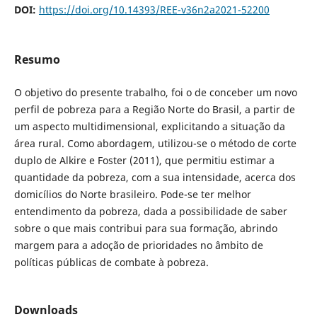
DOI:
https://doi.org/10.14393/REE-v36n2a2021-52200
Resumo
O objetivo do presente trabalho, foi o de conceber um novo
perfil de pobreza para a Região Norte do Brasil, a partir de
um aspecto multidimensional, explicitando a situação da
área rural. Como abordagem, utilizou-se o método de corte
duplo de Alkire e Foster (2011), que permitiu estimar a
quantidade da pobreza, com a sua intensidade, acerca dos
domicílios do Norte brasileiro. Pode-se ter melhor
entendimento da pobreza, dada a possibilidade de saber
sobre o que mais contribui para sua formação, abrindo
margem para a adoção de prioridades no âmbito de
políticas públicas de combate à pobreza.
Downloads