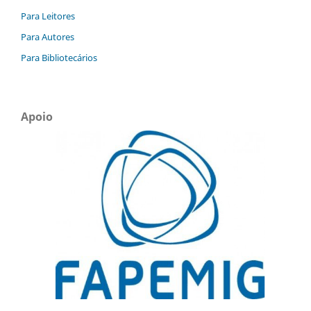
Para Leitores
Para Autores
Para Bibliotecários
Apoio