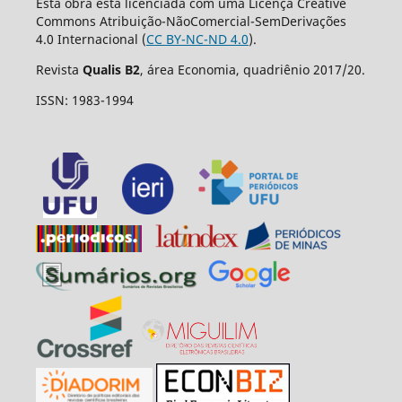
Esta obra está licenciada com uma Licença Creative
Commons Atribuição-NãoComercial-SemDerivações
4.0 Internacional (
CC BY-NC-ND 4.0
).
Revista
Qualis B2
, área Economia, quadriênio 2017/20.
ISSN: 1983-1994