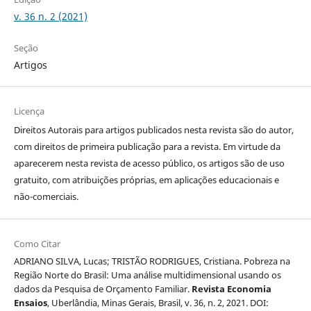
v. 36 n. 2 (2021)
Seção
Artigos
Licença
Direitos Autorais para artigos publicados nesta revista são do autor,
com direitos de primeira publicação para a revista. Em virtude da
aparecerem nesta revista de acesso público, os artigos são de uso
gratuito, com atribuições próprias, em aplicações educacionais e
não-comerciais.
Como Citar
ADRIANO SILVA, Lucas; TRISTÃO RODRIGUES, Cristiana. Pobreza na
Região Norte do Brasil: Uma análise multidimensional usando os
dados da Pesquisa de Orçamento Familiar.
Revista Economia
Ensaios
, Uberlândia, Minas Gerais, Brasil, v. 36, n. 2, 2021. DOI: