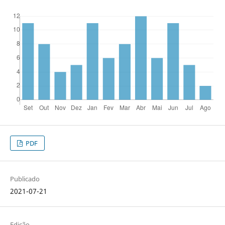
PDF
Publicado
2021-07-21
Edição